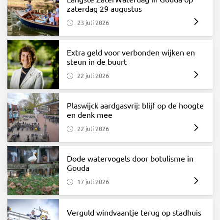
zaterdag 29 augustus
23 juli 2026
Extra geld voor verbonden wijken en
steun in de buurt
22 juli 2026
Plaswijck aardgasvrij: blijf op de hoogte
en denk mee
22 juli 2026
Dode watervogels door botulisme in
Gouda
17 juli 2026
Verguld windvaantje terug op stadhuis