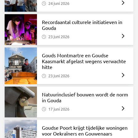
24 juni 2026
Recordaantal culturele initiatieven in
Gouda
23 juni 2026
Gouds Montmartre en Goudse
Kaasmarkt afgelast wegens verwachte
hitte
23 juni 2026
Natuurinclusief bouwen wordt de norm
in Gouda
17 juni 2026
Goudse Poort krijgt tijdelijke woningen
voor Oekraïners en Gouwenaars