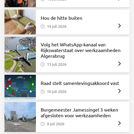
Hou de hitte buiten
14 juli 2026
Volg het WhatsApp-kanaal van
Rijkswaterstaat over werkzaamheden
Algerabrug
13 juli 2026
Raad stelt samenlevingsakkoord vast
10 juli 2026
Burgemeester Jamessingel 3 weken
afgesloten voor werkzaamheden
9 juli 2026