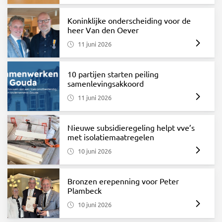
Koninklijke onderscheiding voor de
heer Van den Oever
11 juni 2026
10 partijen starten peiling
samenlevingsakkoord
11 juni 2026
Nieuwe subsidieregeling helpt vve’s
met isolatiemaatregelen
10 juni 2026
Bronzen erepenning voor Peter
Plambeck
10 juni 2026