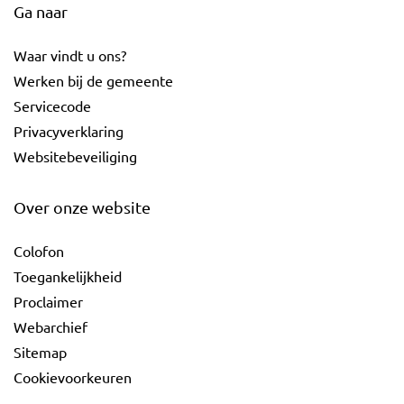
Ga naar
Waar vindt u ons?
Werken bij de gemeente
Servicecode
Privacyverklaring
Websitebeveiliging
Over onze website
Colofon
Toegankelijkheid
Proclaimer
Webarchief
Sitemap
Cookievoorkeuren