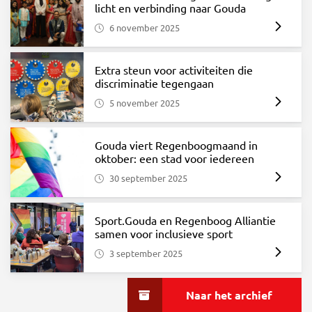
licht en verbinding naar Gouda
6 november 2025
Extra steun voor activiteiten die
discriminatie tegengaan
5 november 2025
Gouda viert Regenboogmaand in
oktober: een stad voor iedereen
30 september 2025
Sport.Gouda en Regenboog Alliantie
samen voor inclusieve sport
3 september 2025
Naar het archief