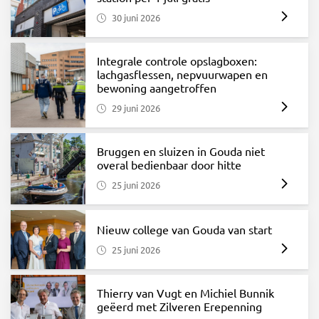
30 juni 2026
Integrale controle opslagboxen:
lachgasflessen, nepvuurwapen en
bewoning aangetroffen
29 juni 2026
Bruggen en sluizen in Gouda niet
overal bedienbaar door hitte
25 juni 2026
Nieuw college van Gouda van start
25 juni 2026
Thierry van Vugt en Michiel Bunnik
geëerd met Zilveren Erepenning