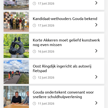
17 juni 2026
Kandidaat-wethouders Gouda bekend
17 juni 2026
Korte Akkeren moet geliefd kunstwerk
nog even missen
16 juni 2026
Oost Ringdijk ingericht als autovrij
fietspad
12 juni 2026
Gouda ondertekent convenant voor
snellere schuldhulpverlening
11 juni 2026