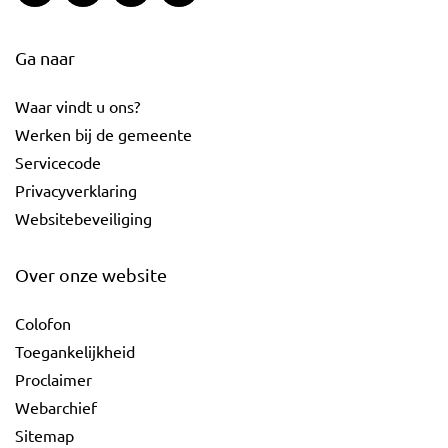
Ga naar
Waar vindt u ons?
Werken bij de gemeente
Servicecode
Privacyverklaring
Websitebeveiliging
Over onze website
Colofon
Toegankelijkheid
Proclaimer
Webarchief
Sitemap