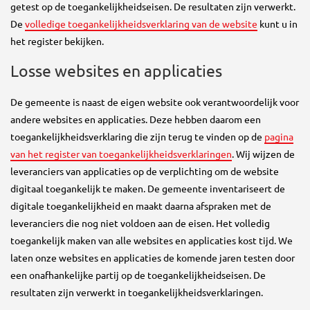
getest op de toegankelijkheidseisen. De resultaten zijn verwerkt.
De
volledige toegankelijkheidsverklaring van de website
kunt u in
het register bekijken.
Losse websites en applicaties
De gemeente is naast de eigen website ook verantwoordelijk voor
andere websites en applicaties. Deze hebben daarom een
toegankelijkheidsverklaring die zijn terug te vinden op de
pagina
van het register van toegankelijkheidsverklaringen
. Wij wijzen de
leveranciers van applicaties op de verplichting om de website
digitaal toegankelijk te maken. De gemeente inventariseert de
digitale toegankelijkheid en maakt daarna afspraken met de
leveranciers die nog niet voldoen aan de eisen. Het volledig
toegankelijk maken van alle websites en applicaties kost tijd. We
laten onze websites en applicaties de komende jaren testen door
een onafhankelijke partij op de toegankelijkheidseisen. De
resultaten zijn verwerkt in toegankelijkheidsverklaringen.