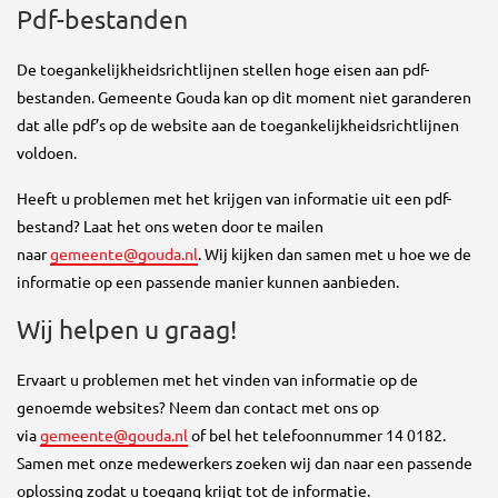
Pdf-bestanden
De toegankelijkheidsrichtlijnen stellen hoge eisen aan pdf-
bestanden. Gemeente Gouda kan op dit moment niet garanderen
dat alle pdf’s op de website aan de toegankelijkheidsrichtlijnen
voldoen.
Heeft u problemen met het krijgen van informatie uit een pdf-
bestand? Laat het ons weten door te mailen
naar
gemeente@gouda.nl
. Wij kijken dan samen met u hoe we de
informatie op een passende manier kunnen aanbieden.
Wij helpen u graag!
Ervaart u problemen met het vinden van informatie op de
genoemde websites? Neem dan contact met ons op
via
gemeente@gouda.nl
of bel het telefoonnummer 14 0182.
Samen met onze medewerkers zoeken wij dan naar een passende
oplossing zodat u toegang krijgt tot de informatie.