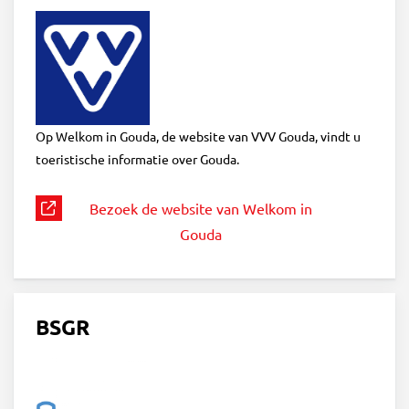
Op Welkom in Gouda, de website van VVV Gouda, vindt u
toeristische informatie over Gouda.
Bezoek de website van Welkom in
Gouda
BSGR