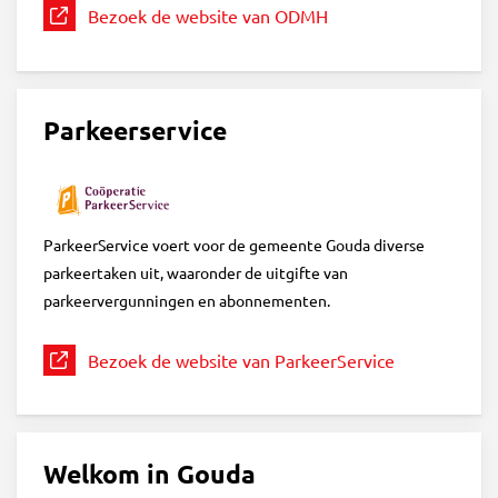
Bezoek de website van ODMH
Parkeerservice
ParkeerService voert voor de gemeente Gouda diverse
parkeertaken uit, waaronder de uitgifte van
parkeervergunningen en abonnementen.
Bezoek de website van ParkeerService
Welkom in Gouda