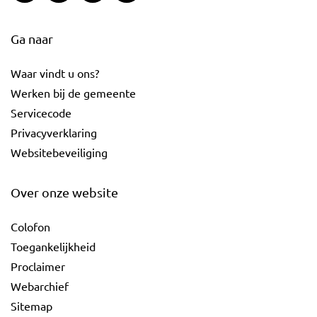
Ga naar
Waar vindt u ons?
Werken bij de gemeente
Servicecode
Privacyverklaring
Websitebeveiliging
Over onze website
Colofon
Toegankelijkheid
Proclaimer
Webarchief
Sitemap