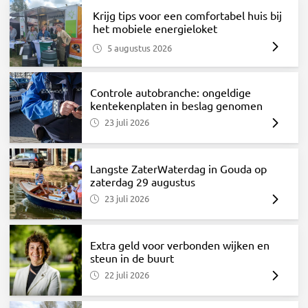
Krijg tips voor een comfortabel huis bij
het mobiele energieloket
5 augustus 2026
Controle autobranche: ongeldige
kentekenplaten in beslag genomen
23 juli 2026
Langste ZaterWaterdag in Gouda op
zaterdag 29 augustus
23 juli 2026
Extra geld voor verbonden wijken en
steun in de buurt
22 juli 2026