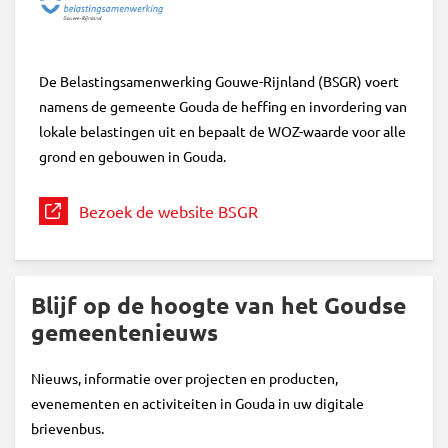
De Belastingsamenwerking Gouwe-Rijnland (BSGR) voert
namens de gemeente Gouda de heffing en invordering van
lokale belastingen uit en bepaalt de WOZ-waarde voor alle
grond en gebouwen in Gouda.
Bezoek de website BSGR
Blijf op de hoogte van het Goudse
gemeentenieuws
Nieuws, informatie over projecten en producten,
evenementen en activiteiten in Gouda in uw digitale
brievenbus.