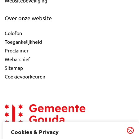
Websitebeveiliging
Over onze website
Colofon
Toegankelijkheid
Proclaimer
Webarchief
Sitemap
Cookievoorkeuren
Cookies & Privacy