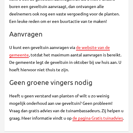
buren een geveltuin aanvraagt, dan ontvangen alle
deelnemers ook nog een vaste vergoeding voor de planten.
Een leuke reden om er een buurtactie van te maken!
Aanvragen
U kunt een geveltuin aanvragen via
de website van de
gemeente
, totdat het maximum aantal aanvragen is bereikt.
De gemeente legt de geveltuin in oktober bij uw huis aan. U
hoeft hiervoor niet thuis te zijn.
Geen groene vingers nodig
Heeft u geen verstand van planten of wilt u zo weinig
mogelijk onderhoud aan uw geveltuin? Geen probleem!
Vraag dan gratis advies van de tuinambassadeurs. Zij helpen u
graag. Meer informatie vindt u op
de pagina Gratis tuinadvies
.