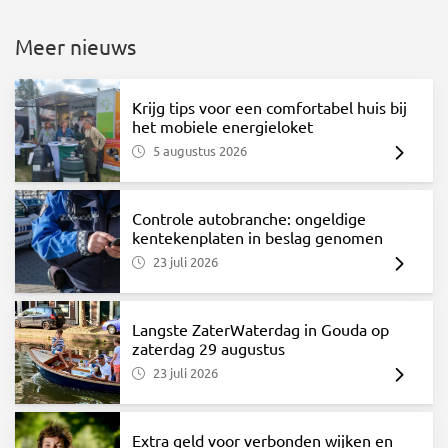
Meer nieuws
Krijg tips voor een comfortabel huis bij
het mobiele energieloket
5 augustus 2026
Controle autobranche: ongeldige
kentekenplaten in beslag genomen
23 juli 2026
Langste ZaterWaterdag in Gouda op
zaterdag 29 augustus
23 juli 2026
Extra geld voor verbonden wijken en