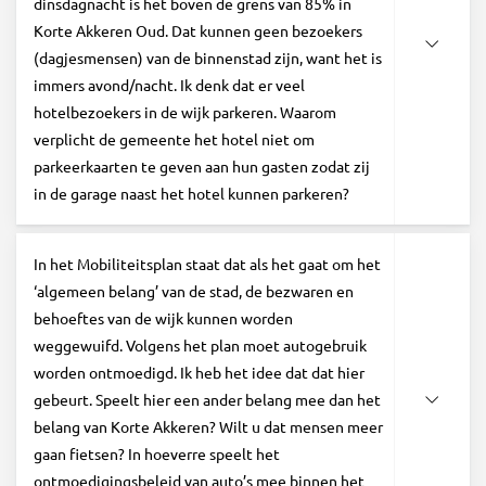
dinsdagnacht is het boven de grens van 85% in
Korte Akkeren Oud. Dat kunnen geen bezoekers
(dagjesmensen) van de binnenstad zijn, want het is
immers avond/nacht. Ik denk dat er veel
hotelbezoekers in de wijk parkeren. Waarom
verplicht de gemeente het hotel niet om
parkeerkaarten te geven aan hun gasten zodat zij
in de garage naast het hotel kunnen parkeren?
In het Mobiliteitsplan staat dat als het gaat om het
‘algemeen belang’ van de stad, de bezwaren en
behoeftes van de wijk kunnen worden
weggewuifd. Volgens het plan moet autogebruik
worden ontmoedigd. Ik heb het idee dat dat hier
gebeurt. Speelt hier een ander belang mee dan het
belang van Korte Akkeren? Wilt u dat mensen meer
gaan fietsen? In hoeverre speelt het
ontmoedigingsbeleid van auto’s mee binnen het