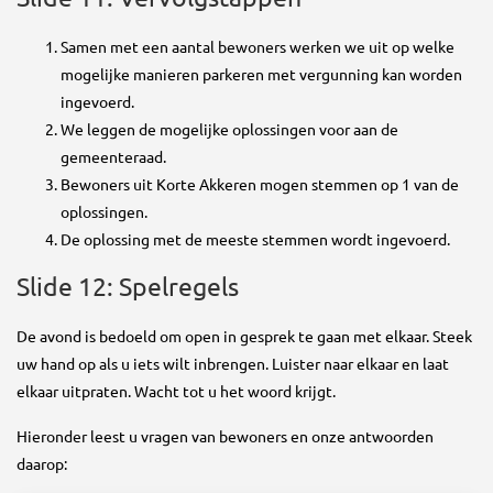
Samen met een aantal bewoners werken we uit op welke
mogelijke manieren parkeren met vergunning kan worden
ingevoerd.
We leggen de mogelijke oplossingen voor aan de
gemeenteraad.
Bewoners uit Korte Akkeren mogen stemmen op 1 van de
oplossingen.
De oplossing met de meeste stemmen wordt ingevoerd.
Slide 12: Spelregels
De avond is bedoeld om open in gesprek te gaan met elkaar. Steek
uw hand op als u iets wilt inbrengen. Luister naar elkaar en laat
elkaar uitpraten. Wacht tot u het woord krijgt.
Hieronder leest u vragen van bewoners en onze antwoorden
daarop: