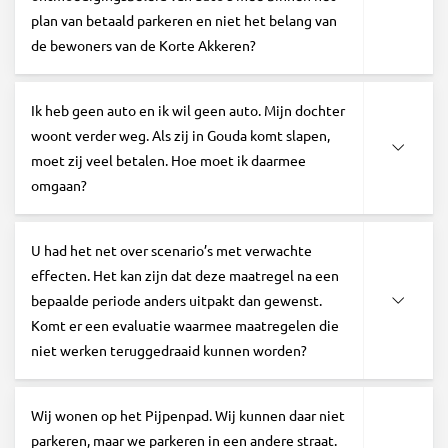
plan van betaald parkeren en niet het belang van
de bewoners van de Korte Akkeren?
Ik heb geen auto en ik wil geen auto. Mijn dochter
woont verder weg. Als zij in Gouda komt slapen,
moet zij veel betalen. Hoe moet ik daarmee
omgaan?
U had het net over scenario’s met verwachte
effecten. Het kan zijn dat deze maatregel na een
bepaalde periode anders uitpakt dan gewenst.
Komt er een evaluatie waarmee maatregelen die
niet werken teruggedraaid kunnen worden?
Wij wonen op het Pijpenpad. Wij kunnen daar niet
parkeren, maar we parkeren in een andere straat.