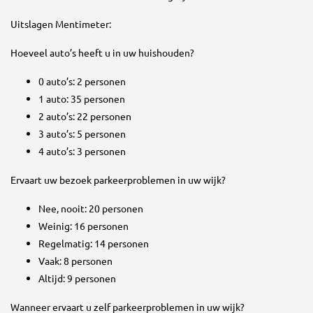
Uitslagen Mentimeter:
Hoeveel auto’s heeft u in uw huishouden?
0 auto’s: 2 personen
1 auto: 35 personen
2 auto’s: 22 personen
3 auto’s: 5 personen
4 auto’s: 3 personen
Ervaart uw bezoek parkeerproblemen in uw wijk?
Nee, nooit: 20 personen
Weinig: 16 personen
Regelmatig: 14 personen
Vaak: 8 personen
Altijd: 9 personen
Wanneer ervaart u zelf parkeerproblemen in uw wijk?