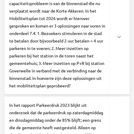
capaciteitsprobleem is van de binnenstad die nu
verplaatst wordt naar de Korte Akkeren. In het
Mobiliteitsplan tot 2026 wordt er hierover
gesproken en komen er 3 oplossingen naar voren in
onderdeel 7.4: 1. Bezoekers stimuleren in de stad
te betalen door bijvoorbeeld 2 uur betalen = 4 uur
parkeren in te voeren; 2. Meer inzetten op
parkeren bij het station in de toren naast het
gemeentehuis; 3. Meer inzetten op P+R bij station
Goverwelle in verband met de verbinding naar de
binnenstad. In hoeverre zijn deze oplossingen uit
het mobiliteitsplan geprobeerd?
In het rapport Parkeerdruk 2023 blijkt uit
onderzoek dat de parkeerdruk op zaterdagmiddag
en dinsdagmiddag onder de 85% blijft; een grens
die de gemeente heeft vastgesteld. Alleen op