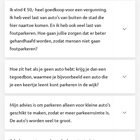
Ik vind € 50,- heel goedkoop voor een vergunning.
Ik heb veel last van auto’s van buiten de stad die
hier naartoe komen. En ik heb ook veel last van
foutparkeren. Hoe gaan jullie zorgen dat er beter
gehandhaafd worden, zodat mensen niet gaan
foutparkeren?
Hoe zit het als je geen auto hebt: krijg je dan een
tegoedbon, waarmee je bijvoorbeeld een auto die
je een keertje leent kunt parkeren in de wijk?
Mijn advies is om parkeren alleen voor kleine auto’s
geschikt te maken, zodat er meer parkeerruimte is.
De auto’s worden veel te groot.