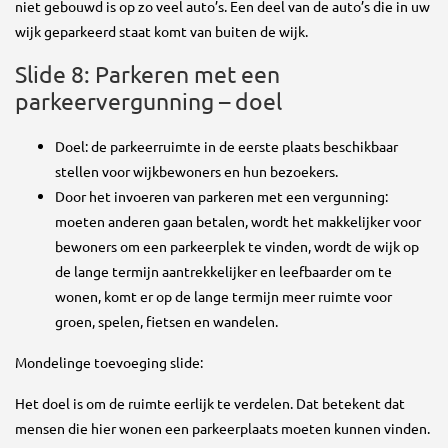
niet gebouwd is op zo veel auto’s. Een deel van de auto’s die in uw
wijk geparkeerd staat komt van buiten de wijk.
Slide 8: Parkeren met een
parkeervergunning – doel
Doel: de parkeerruimte in de eerste plaats beschikbaar
stellen voor wijkbewoners en hun bezoekers.
Door het invoeren van parkeren met een vergunning:
moeten anderen gaan betalen, wordt het makkelijker voor
bewoners om een parkeerplek te vinden, wordt de wijk op
de lange termijn aantrekkelijker en leefbaarder om te
wonen, komt er op de lange termijn meer ruimte voor
groen, spelen, fietsen en wandelen.
Mondelinge toevoeging slide:
Het doel is om de ruimte eerlijk te verdelen. Dat betekent dat
mensen die hier wonen een parkeerplaats moeten kunnen vinden.