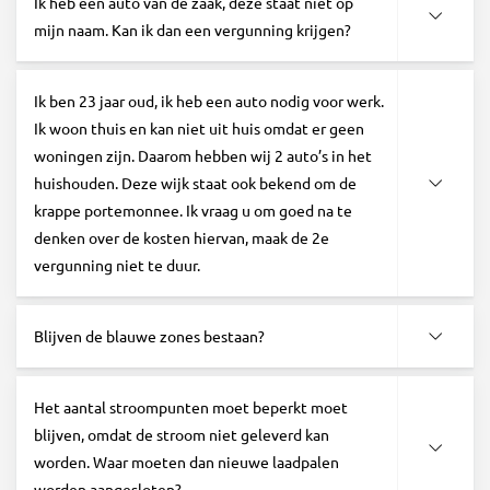
Ik heb een auto van de zaak, deze staat niet op
mijn naam. Kan ik dan een vergunning krijgen?
Ik ben 23 jaar oud, ik heb een auto nodig voor werk.
Ik woon thuis en kan niet uit huis omdat er geen
woningen zijn. Daarom hebben wij 2 auto’s in het
huishouden. Deze wijk staat ook bekend om de
krappe portemonnee. Ik vraag u om goed na te
denken over de kosten hiervan, maak de 2e
vergunning niet te duur.
Blijven de blauwe zones bestaan?
Het aantal stroompunten moet beperkt moet
blijven, omdat de stroom niet geleverd kan
worden. Waar moeten dan nieuwe laadpalen
worden aangesloten?