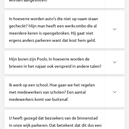
In hoeverre worden auto’s die niet op naam staan
gecheckt? Mijn man heeft een werkcombo die al
meerdere keren is opengebroken. Hij gaat niet
ergens anders parkeren want dat kost hem geld.
Mijn buren zijn Pools. In hoeverre worden de
brieven in het najaar ook verspreid in andere talen?
Ik werk op een school. Hoe gaan we het regelen
met medewerkers van scholen? Een aantal
medewerkers komt van buitenaf.
U heeft gezegd dat bezoekers van de binnenstad
in onze wijk parkeren. Dat betekent dat dit dus een