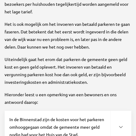
bezoekers per huishouden tegelijkertijd worden aangemeld voor
het lage tarief.
Het is ook mogelijk om het invoeren van betaald parkeren te gaan
faseren. Dat betekent dat het eerst wordt ingevoerd in die delen
van de wijk waar nu een probleem is, en later pas in de andere
delen. Daar kunnen we het nog over hebben.
Uiteindelijk gaat het erom dat parkeren de gemeente geen geld
kost en geen geld oplevert. Het invoeren van betaald en
vergunning parkeren kost hoe dan ook geld, er zijn bijvoorbeeld
investeringskosten en administratiekosten.
Hieronder leest u een opmerking van een bewoners en ons
antwoord daarop:
In de Binnenstad zijn de kosten voor het parkeren
omhooggegaan omdat de gemeente meer geld
nodig had voor het Huis van de Stad.