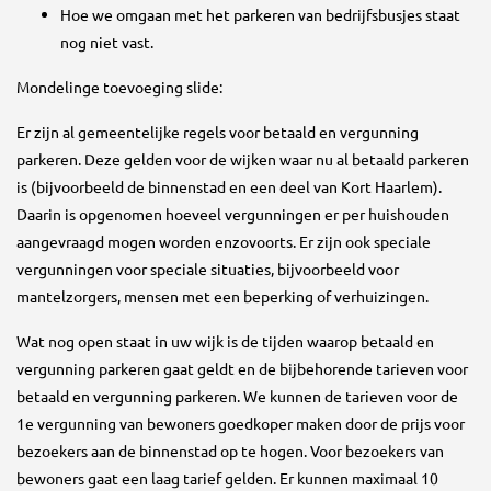
Hoe we omgaan met het parkeren van bedrijfsbusjes staat
nog niet vast.
Mondelinge toevoeging slide:
Er zijn al gemeentelijke regels voor betaald en vergunning
parkeren. Deze gelden voor de wijken waar nu al betaald parkeren
is (bijvoorbeeld de binnenstad en een deel van Kort Haarlem).
Daarin is opgenomen hoeveel vergunningen er per huishouden
aangevraagd mogen worden enzovoorts. Er zijn ook speciale
vergunningen voor speciale situaties, bijvoorbeeld voor
mantelzorgers, mensen met een beperking of verhuizingen.
Wat nog open staat in uw wijk is de tijden waarop betaald en
vergunning parkeren gaat geldt en de bijbehorende tarieven voor
betaald en vergunning parkeren. We kunnen de tarieven voor de
1e vergunning van bewoners goedkoper maken door de prijs voor
bezoekers aan de binnenstad op te hogen. Voor bezoekers van
bewoners gaat een laag tarief gelden. Er kunnen maximaal 10