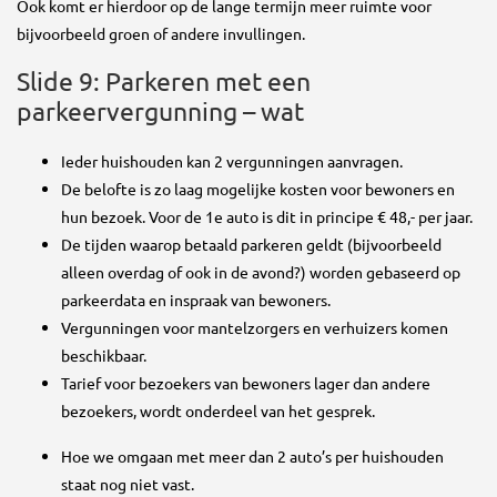
Ook komt er hierdoor op de lange termijn meer ruimte voor
bijvoorbeeld groen of andere invullingen.
Slide 9: Parkeren met een
parkeervergunning – wat
Ieder huishouden kan 2 vergunningen aanvragen.
De belofte is zo laag mogelijke kosten voor bewoners en
hun bezoek. Voor de 1e auto is dit in principe € 48,- per jaar.
De tijden waarop betaald parkeren geldt (bijvoorbeeld
alleen overdag of ook in de avond?) worden gebaseerd op
parkeerdata en inspraak van bewoners.
Vergunningen voor mantelzorgers en verhuizers komen
beschikbaar.
Tarief voor bezoekers van bewoners lager dan andere
bezoekers, wordt onderdeel van het gesprek.
Hoe we omgaan met meer dan 2 auto’s per huishouden
staat nog niet vast.