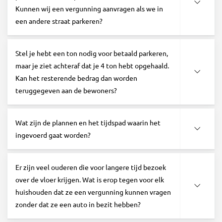
Kunnen wij een vergunning aanvragen als we in
een andere straat parkeren?
Stel je hebt een ton nodig voor betaald parkeren,
maar je ziet achteraf dat je 4 ton hebt opgehaald.
Kan het resterende bedrag dan worden
teruggegeven aan de bewoners?
Wat zijn de plannen en het tijdspad waarin het
ingevoerd gaat worden?
Er zijn veel ouderen die voor langere tijd bezoek
over de vloer krijgen. Wat is erop tegen voor elk
huishouden dat ze een vergunning kunnen vragen
zonder dat ze een auto in bezit hebben?