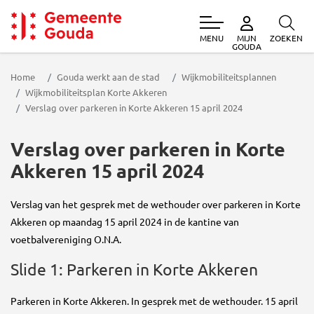
MENU
ZOEKEN
MIJN
Gemeente Gouda
GOUDA
Home
Gouda werkt aan de stad
Wijkmobiliteitsplannen
Wijkmobiliteitsplan Korte Akkeren
Verslag over parkeren in Korte Akkeren 15 april 2024
Verslag over parkeren in Korte
Akkeren 15 april 2024
Verslag van het gesprek met de wethouder over parkeren in Korte
Akkeren op maandag 15 april 2024 in de kantine van
voetbalvereniging O.N.A.
Slide 1: Parkeren in Korte Akkeren
Parkeren in Korte Akkeren. In gesprek met de wethouder. 15 april