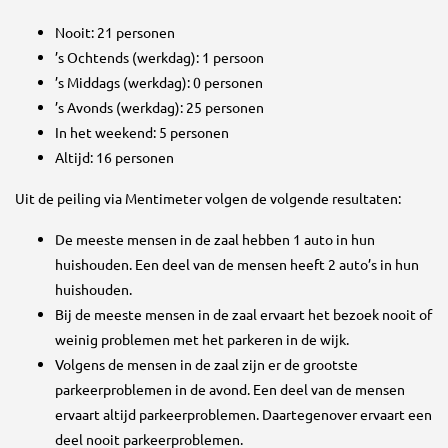
Nooit: 21 personen
’s Ochtends (werkdag): 1 persoon
’s Middags (werkdag): 0 personen
’s Avonds (werkdag): 25 personen
In het weekend: 5 personen
Altijd: 16 personen
Uit de peiling via Mentimeter volgen de volgende resultaten:
De meeste mensen in de zaal hebben 1 auto in hun
huishouden. Een deel van de mensen heeft 2 auto’s in hun
huishouden.
Bij de meeste mensen in de zaal ervaart het bezoek nooit of
weinig problemen met het parkeren in de wijk.
Volgens de mensen in de zaal zijn er de grootste
parkeerproblemen in de avond. Een deel van de mensen
ervaart altijd parkeerproblemen. Daartegenover ervaart een
deel nooit parkeerproblemen.