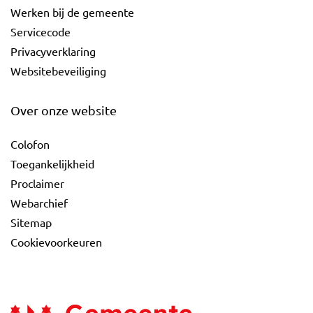
Werken bij de gemeente
Servicecode
Privacyverklaring
Websitebeveiliging
Over onze website
Colofon
Toegankelijkheid
Proclaimer
Webarchief
Sitemap
Cookievoorkeuren