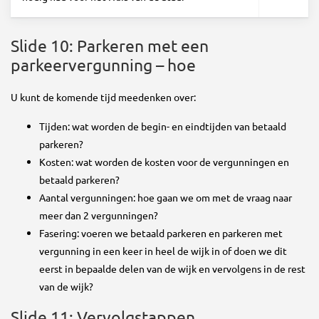
Slide 10: Parkeren met een
parkeervergunning – hoe
U kunt de komende tijd meedenken over:
Tijden: wat worden de begin- en eindtijden van betaald
parkeren?
Kosten: wat worden de kosten voor de vergunningen en
betaald parkeren?
Aantal vergunningen: hoe gaan we om met de vraag naar
meer dan 2 vergunningen?
Fasering: voeren we betaald parkeren en parkeren met
vergunning in een keer in heel de wijk in of doen we dit
eerst in bepaalde delen van de wijk en vervolgens in de rest
van de wijk?
Slide 11: Vervolgstappen