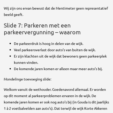
Wij zijn ons ervan bewust dat de Mentimeter geen representatief
beeld geeft.
Slide 7: Parkeren met een
parkeervergunning – waarom
De parkeerdruk is hoog in delen van de wijk.
Veel parkeeroverlast door auto’s van buiten de wijk.
Er zijn klachten uit de wijk dat bewoners geen parkeerplek
kunnen vinden.
De komende jaren komen er alleen maar meer auto’s bij.
Mondelinge toevoeging slide:
Welkom vanuit de wethouder. Goedenavond allemaal. Er worden
op dit moment al parkeerproblemen ervaren in de wijk. De
komende jaren komen er ook nog auto’s bij (in Gouda is dit jaarlijks
1 à 2 voetbalvelden aan auto’s). Dat terwijl de wijk Korte Akkeren