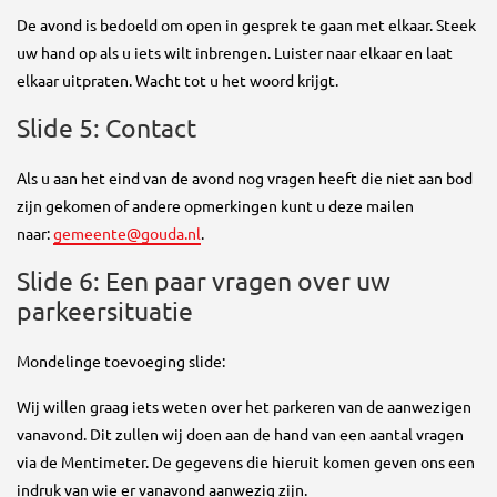
De avond is bedoeld om open in gesprek te gaan met elkaar. Steek
uw hand op als u iets wilt inbrengen. Luister naar elkaar en laat
elkaar uitpraten. Wacht tot u het woord krijgt.
Slide 5: Contact
Als u aan het eind van de avond nog vragen heeft die niet aan bod
zijn gekomen of andere opmerkingen kunt u deze mailen
naar:
gemeente@gouda.nl
.
Slide 6: Een paar vragen over uw
parkeersituatie
Mondelinge toevoeging slide:
Wij willen graag iets weten over het parkeren van de aanwezigen
vanavond. Dit zullen wij doen aan de hand van een aantal vragen
via de Mentimeter. De gegevens die hieruit komen geven ons een
indruk van wie er vanavond aanwezig zijn.