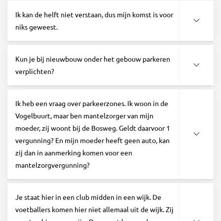
Ik kan de helft niet verstaan, dus mijn komst is voor
niks geweest.
Kun je bij nieuwbouw onder het gebouw parkeren
verplichten?
Ik heb een vraag over parkeerzones. Ik woon in de
Vogelbuurt, maar ben mantelzorger van mijn
moeder, zij woont bij de Bosweg. Geldt daarvoor 1
vergunning? En mijn moeder heeft geen auto, kan
zij dan in aanmerking komen voor een
mantelzorgvergunning?
Je staat hier in een club midden in een wijk. De
voetballers komen hier niet allemaal uit de wijk. Zij