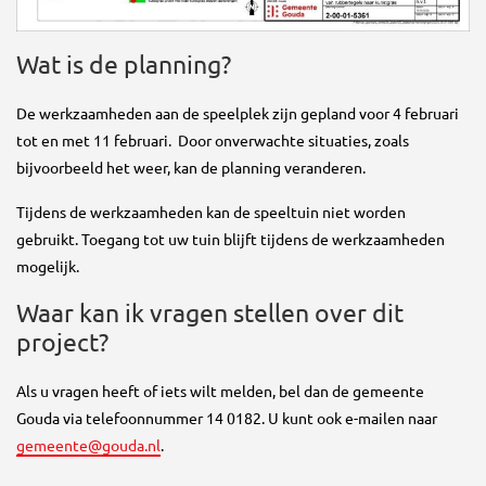
Wat is de planning?
De werkzaamheden aan de speelplek zijn gepland voor 4 februari
tot en met 11 februari. Door onverwachte situaties, zoals
bijvoorbeeld het weer, kan de planning veranderen.
Tijdens de werkzaamheden kan de speeltuin niet worden
gebruikt. Toegang tot uw tuin blijft tijdens de werkzaamheden
mogelijk.
Waar kan ik vragen stellen over dit
project?
Als u vragen heeft of iets wilt melden, bel dan de gemeente
Gouda via telefoonnummer 14 0182. U kunt ook e-mailen naar
gemeente@gouda.nl
.