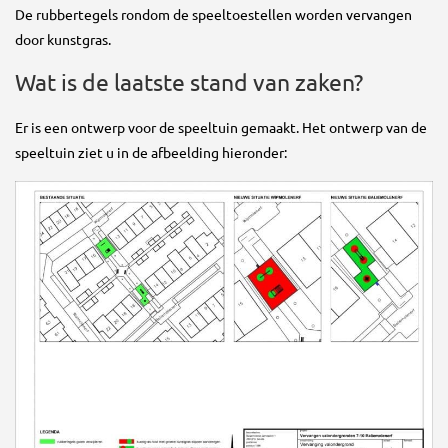
De rubbertegels rondom de speeltoestellen worden vervangen
door kunstgras.
Wat is de laatste stand van zaken?
Er is een ontwerp voor de speeltuin gemaakt. Het ontwerp van de
speeltuin ziet u in de afbeelding hieronder: