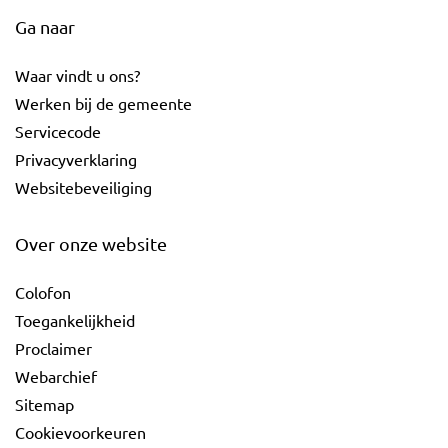
Ga naar
Waar vindt u ons?
Werken bij de gemeente
Servicecode
Privacyverklaring
Websitebeveiliging
Over onze website
Colofon
Toegankelijkheid
Proclaimer
Webarchief
Sitemap
Cookievoorkeuren