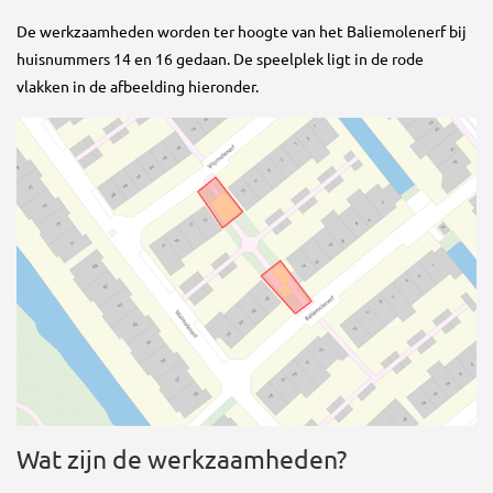
De werkzaamheden worden ter hoogte van het Baliemolenerf bij
huisnummers 14 en 16 gedaan. De speelplek ligt in de rode
vlakken in de afbeelding hieronder.
Wat zijn de werkzaamheden?