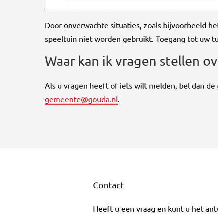
Door onverwachte situaties, zoals bijvoorbeeld h
speeltuin niet worden gebruikt. Toegang tot uw tu
Waar kan ik vragen stellen ov
Als u vragen heeft of iets wilt melden, bel dan
gemeente@gouda.nl
.
Contact
Heeft u een vraag en kunt u het an