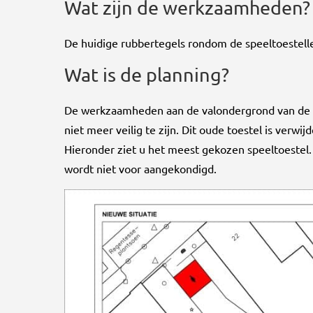
Wat zijn de werkzaamheden?
De huidige rubbertegels rondom de speeltoestell
Wat is de planning?
De werkzaamheden aan de valondergrond van de sp
niet meer veilig te zijn. Dit oude toestel is ver
Hieronder ziet u het meest gekozen speeltoestel. 
wordt niet voor aangekondigd.