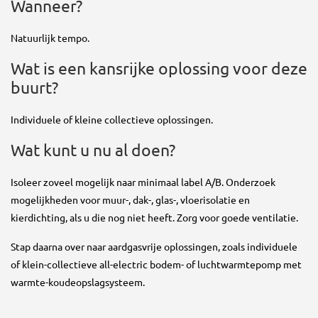
Wanneer?
Natuurlijk tempo.
Wat is een kansrijke oplossing voor deze
buurt?
Individuele of kleine collectieve oplossingen.
Wat kunt u nu al doen?
Isoleer zoveel mogelijk naar minimaal label A/B. Onderzoek
mogelijkheden voor muur-, dak-, glas-, vloerisolatie en
kierdichting, als u die nog niet heeft. Zorg voor goede ventilatie.
Stap daarna over naar aardgasvrije oplossingen, zoals individuele
of klein-collectieve all-electric bodem- of luchtwarmtepomp met
warmte-koudeopslagsysteem.