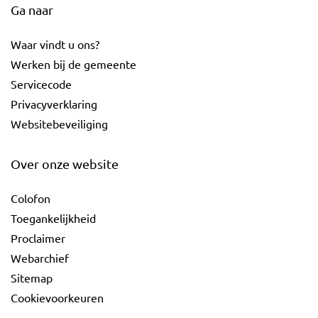
Ga naar
Waar vindt u ons?
Werken bij de gemeente
Servicecode
Privacyverklaring
Websitebeveiliging
Over onze website
Colofon
Toegankelijkheid
Proclaimer
Webarchief
Sitemap
Cookievoorkeuren