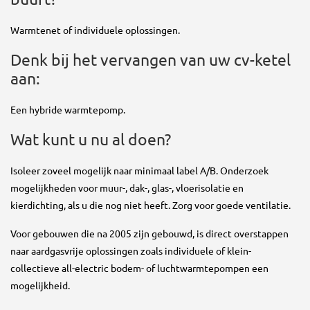
Warmtenet of individuele oplossingen.
Denk bij het vervangen van uw cv-ketel
aan:
Een hybride warmtepomp.
Wat kunt u nu al doen?
Isoleer zoveel mogelijk naar minimaal label A/B. Onderzoek
mogelijkheden voor muur-, dak-, glas-, vloerisolatie en
kierdichting, als u die nog niet heeft. Zorg voor goede ventilatie.
Voor gebouwen die na 2005 zijn gebouwd, is direct overstappen
naar aardgasvrije oplossingen zoals individuele of klein-
collectieve all-electric bodem- of luchtwarmtepompen een
mogelijkheid.