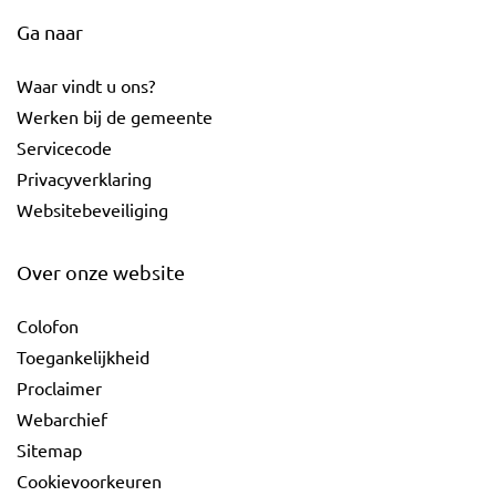
Ga naar
Waar vindt u ons?
Werken bij de gemeente
Servicecode
Privacyverklaring
Websitebeveiliging
Over onze website
Colofon
Toegankelijkheid
Proclaimer
Webarchief
Sitemap
Cookievoorkeuren