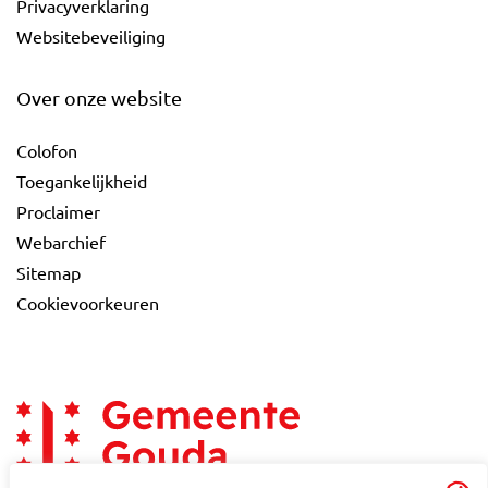
Privacyverklaring
Websitebeveiliging
Over onze website
Colofon
Toegankelijkheid
Proclaimer
Webarchief
Sitemap
Cookievoorkeuren