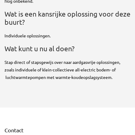
Nog onbekend.
Wat is een kansrijke oplossing voor deze
buurt?
Individuele oplossingen.
Wat kunt u nu al doen?
Stap direct of stapsgewijs over naar aardgasvrije oplossingen,
zoals individuele of klein-collectieve all-electric bodem- of
luchtwarmtepompen met warmte-koudeopslagsysteem.
Contact