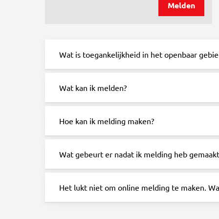
Melden
Wat is toegankelijkheid in het openbaar gebie
Wat kan ik melden?
Hoe kan ik melding maken?
Wat gebeurt er nadat ik melding heb gemaakt
Het lukt niet om online melding te maken. Wa