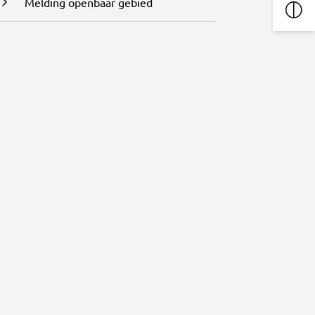
Melding openbaar gebied