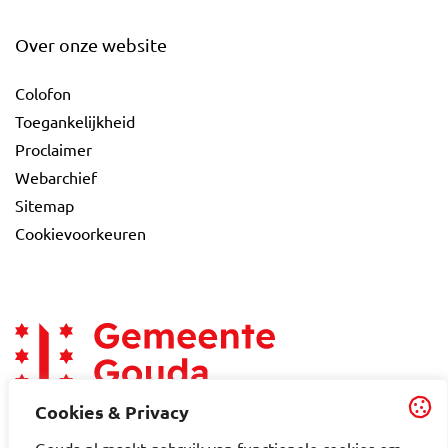
Over onze website
Colofon
Toegankelijkheid
Proclaimer
Webarchief
Sitemap
Cookievoorkeuren
Cookies & Privacy