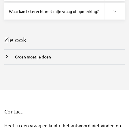
Waar kan ik terecht met mijn vraag of opmerking?
Zie ook
Groen moet je doen
Contact
Heeft u een vraag en kunt u het antwoord niet vinden op