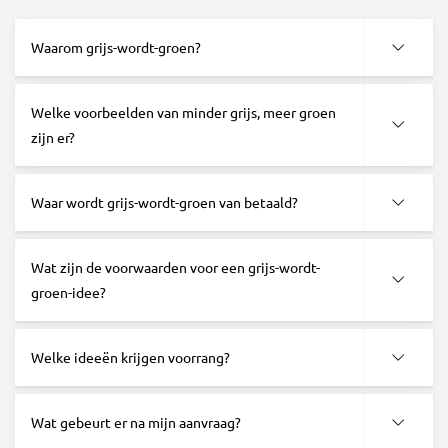
Waarom grijs-wordt-groen?
Welke voorbeelden van minder grijs, meer groen
zijn er?
Waar wordt grijs-wordt-groen van betaald?
Wat zijn de voorwaarden voor een grijs-wordt-
groen-idee?
Welke ideeën krijgen voorrang?
Wat gebeurt er na mijn aanvraag?