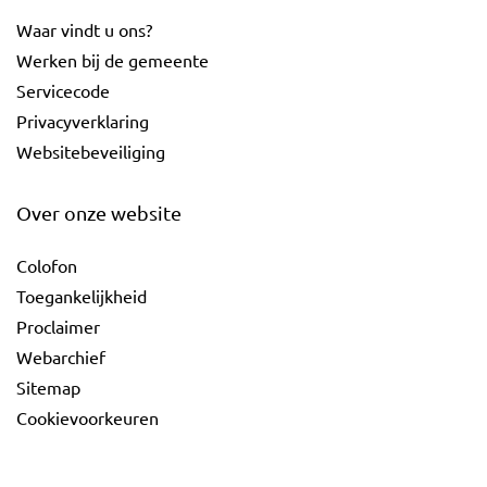
Waar vindt u ons?
Werken bij de gemeente
Servicecode
Privacyverklaring
Websitebeveiliging
Over onze website
Colofon
Toegankelijkheid
Proclaimer
Webarchief
Sitemap
Cookievoorkeuren