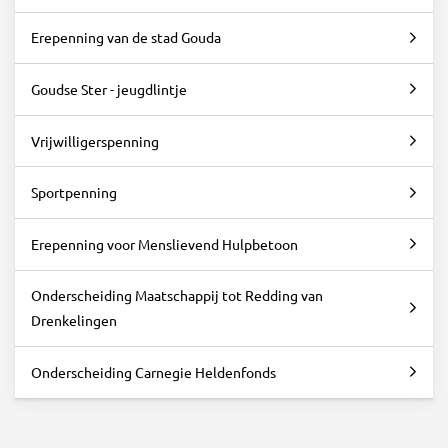
Erepenning van de stad Gouda
Goudse Ster - jeugdlintje
Vrijwilligerspenning
Sportpenning
Erepenning voor Menslievend Hulpbetoon
Onderscheiding Maatschappij tot Redding van
Drenkelingen
Onderscheiding Carnegie Heldenfonds