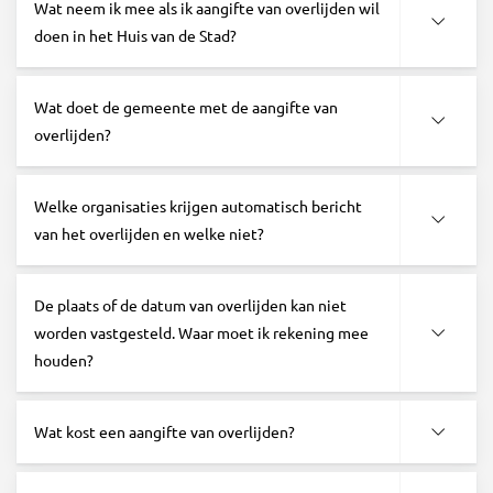
Wat neem ik mee als ik aangifte van overlijden wil
doen in het Huis van de Stad?
Wat doet de gemeente met de aangifte van
overlijden?
Welke organisaties krijgen automatisch bericht
van het overlijden en welke niet?
De plaats of de datum van overlijden kan niet
worden vastgesteld. Waar moet ik rekening mee
houden?
Wat kost een aangifte van overlijden?