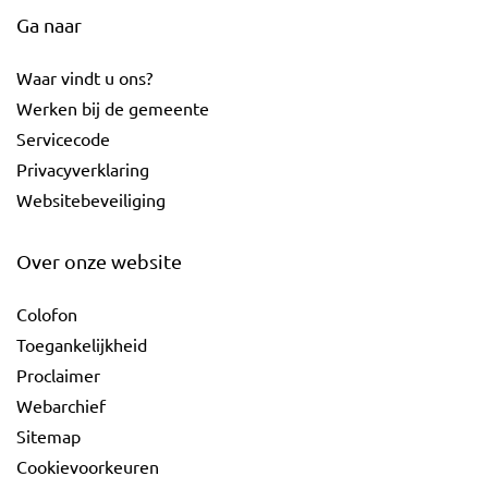
Ga naar
Waar vindt u ons?
Werken bij de gemeente
Servicecode
Privacyverklaring
Websitebeveiliging
Over onze website
Colofon
Toegankelijkheid
Proclaimer
Webarchief
Sitemap
Cookievoorkeuren