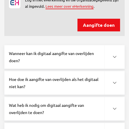
al ingevuld.
Lees meer over eHerkenning
.
Aangifte doen
Wanneer kan ik digitaal aangifte van overlijden
doen?
Hoe doe ik aangifte van overlijden als het digitaal
niet kan?
Wat heb ik nodig om digitaal aangifte van
overlijden te doen?