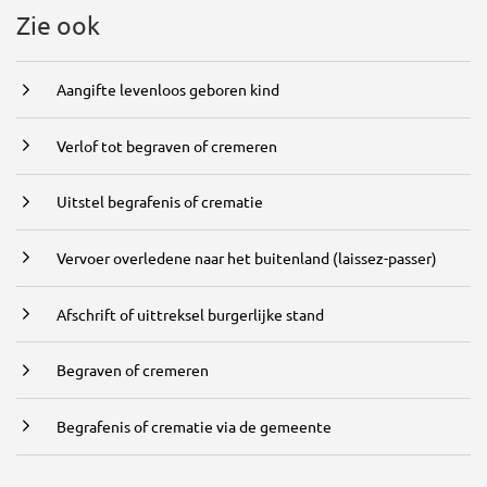
Zie ook
Aangifte levenloos geboren kind
Verlof tot begraven of cremeren
Uitstel begrafenis of crematie
Vervoer overledene naar het buitenland (laissez-passer)
Afschrift of uittreksel burgerlijke stand
Begraven of cremeren
Begrafenis of crematie via de gemeente