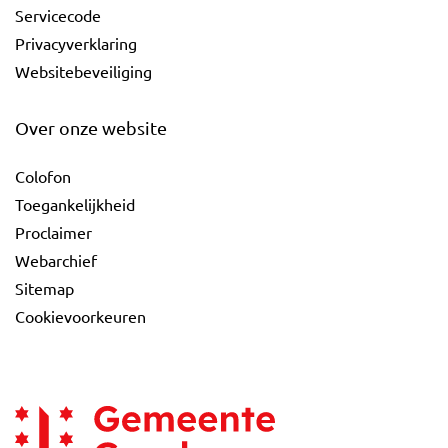
Servicecode
Privacyverklaring
Websitebeveiliging
Over onze website
Colofon
Toegankelijkheid
Proclaimer
Webarchief
Sitemap
Cookievoorkeuren