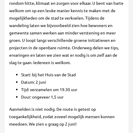
rondom hitte, klimaat en zorgen voor elkaar. U bent van harte
welkom om op een leuke manier kennis te maken met de
mogelijkheden om de stad te verkoelen. Tijdens de
wandeling laten we bijvoorbeeld zien hoe bewoners en
gemeente samen werken aan minder verstening en meer
groen. U loopt langs verschillende groene initiatieven en
projecten in de openbare ruimte. Onderweg delen we tips,
ervaringen en laten we zien wat er nodig is om zelf aan de
slag te gaan. Iedereen is welkom.
Start: bij het Huis van de Stad
Datum: 2 juni
Tijd: verzamelen om 19.30 uur
Duur: ongeveer 1,5 uur
Aanmelden is niet nodig. De route is getest op
toegankelijkheid, zodat zoveel mogelijk mensen kunnen
meedoen. We zien u graag op 2 juni!