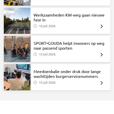
Werkzaamheden KW-weg gaan nieuwe
fase in
16 juli 2026
SPORT•GOUDA helpt inwoners op weg
naar passend sporten
15 juli 2026
Meedoenbalie onder druk door lange
wachttijden burgerservicenummers
15 juli 2026