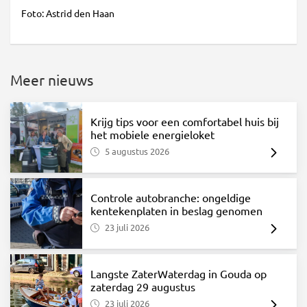
Foto: Astrid den Haan
Meer nieuws
Krijg tips voor een comfortabel huis bij
het mobiele energieloket
5 augustus 2026
Controle autobranche: ongeldige
kentekenplaten in beslag genomen
23 juli 2026
Langste ZaterWaterdag in Gouda op
zaterdag 29 augustus
23 juli 2026