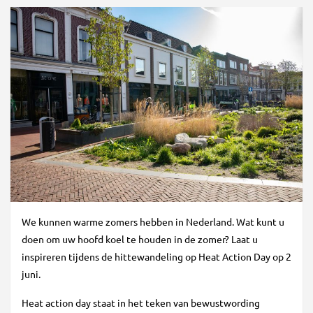
We kunnen warme zomers hebben in Nederland. Wat kunt u
doen om uw hoofd koel te houden in de zomer? Laat u
inspireren tijdens de hittewandeling op Heat Action Day op 2
juni.
Heat action day staat in het teken van bewustwording