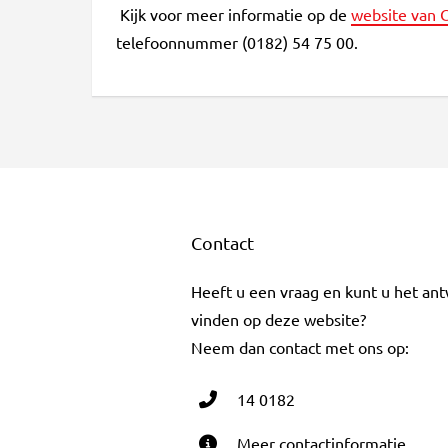
Kijk voor meer informatie op de
website van C
telefoonnummer (0182) 54 75 00.
Contact
Heeft u een vraag en kunt u het an
vinden op deze website?
Neem dan contact met ons op:
14 0182
Meer contactinformatie