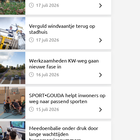
17 juli 2026
Verguld windvaantje terug op
stadhuis
17 juli 2026
Werkzaamheden KW-weg gaan
nieuwe fase in
16 juli 2026
SPORT•GOUDA helpt inwoners op
weg naar passend sporten
15 juli 2026
Meedoenbalie onder druk door
lange wachttijden
burgerservicenummers