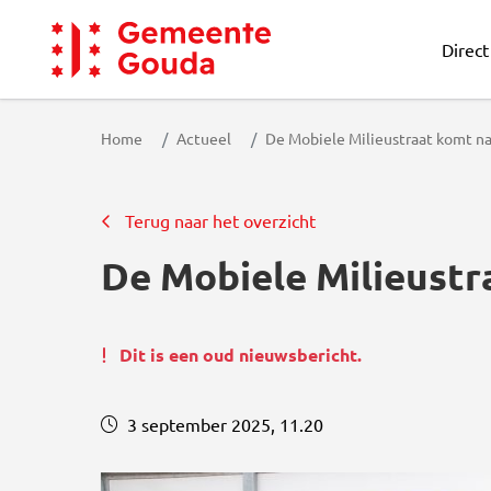
Direct
Gemeente Gouda
Home
Actueel
De Mobiele Milieustraat komt na
Terug naar het overzicht
De Mobiele Milieustr
Dit is een oud nieuwsbericht.
3 september 2025, 11.20