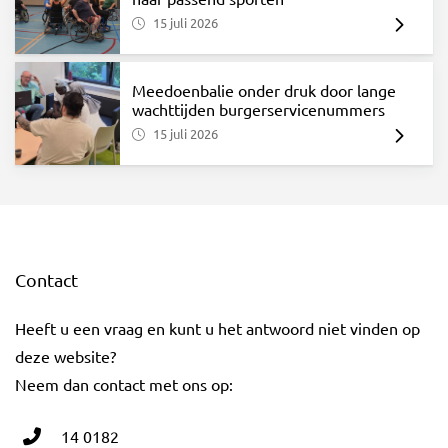
15 juli 2026
Meedoenbalie onder druk door lange
wachttijden burgerservicenummers
15 juli 2026
Contact
Heeft u een vraag en kunt u het antwoord niet vinden op
deze website?
Neem dan contact met ons op:
14 0182