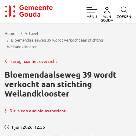
MENU
ZOEKEN
MIJN
Gemeente Gouda
GOUDA
Home
Actueel
Bloemendaalseweg 39 wordt verkocht aan stichting
Weilandklooster
Terug naar het overzicht
Bloemendaalseweg 39 wordt
verkocht aan stichting
Weilandklooster
Dit is een oud nieuwsbericht.
1 juni 2026, 12.56