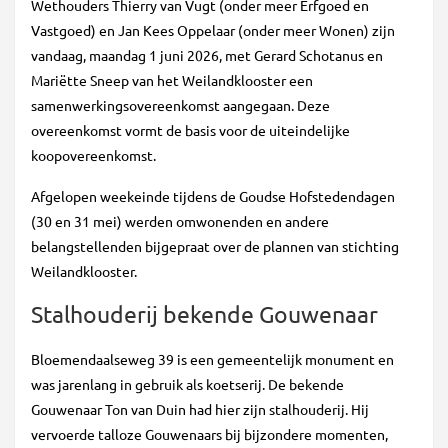
Wethouders Thierry van Vugt (onder meer Erfgoed en
Vastgoed) en Jan Kees Oppelaar (onder meer Wonen) zijn
vandaag, maandag 1 juni 2026, met Gerard Schotanus en
Mariëtte Sneep van het Weilandklooster een
samenwerkingsovereenkomst aangegaan. Deze
overeenkomst vormt de basis voor de uiteindelijke
koopovereenkomst.
Afgelopen weekeinde tijdens de Goudse Hofstedendagen
(30 en 31 mei) werden omwonenden en andere
belangstellenden bijgepraat over de plannen van stichting
Weilandklooster.
Stalhouderij bekende Gouwenaar
Bloemendaalseweg 39 is een gemeentelijk monument en
was jarenlang in gebruik als koetserij. De bekende
Gouwenaar Ton van Duin had hier zijn stalhouderij. Hij
vervoerde talloze Gouwenaars bij bijzondere momenten,