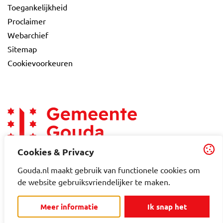
Toegankelijkheid
Proclaimer
Webarchief
Sitemap
Cookievoorkeuren
Cookies & Privacy
Gouda.nl maakt gebruik van functionele cookies om
de website gebruiksvriendelijker te maken.
Meer informatie
Ik snap het