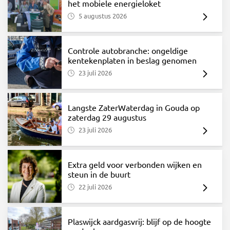
het mobiele energieloket
5 augustus 2026
Controle autobranche: ongeldige
kentekenplaten in beslag genomen
23 juli 2026
Langste ZaterWaterdag in Gouda op
zaterdag 29 augustus
23 juli 2026
Extra geld voor verbonden wijken en
steun in de buurt
22 juli 2026
Plaswijck aardgasvrij: blijf op de hoogte