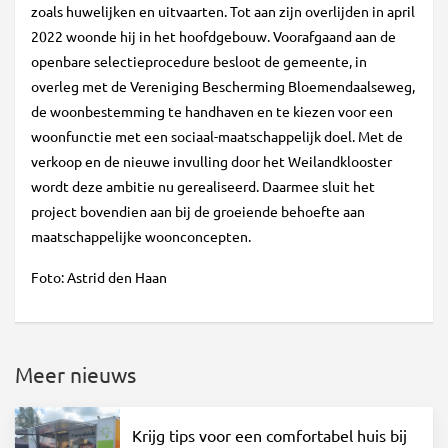
zoals huwelijken en uitvaarten. Tot aan zijn overlijden in april
2022 woonde hij in het hoofdgebouw. Voorafgaand aan de
openbare selectieprocedure besloot de gemeente, in
overleg met de Vereniging Bescherming Bloemendaalseweg,
de woonbestemming te handhaven en te kiezen voor een
woonfunctie met een sociaal-maatschappelijk doel. Met de
verkoop en de nieuwe invulling door het Weilandklooster
wordt deze ambitie nu gerealiseerd. Daarmee sluit het
project bovendien aan bij de groeiende behoefte aan
maatschappelijke woonconcepten.
Foto: Astrid den Haan
Meer nieuws
Krijg tips voor een comfortabel huis bij