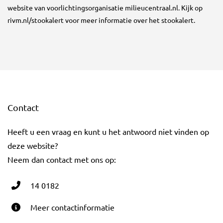
website van voorlichtingsorganisatie milieucentraal.nl. Kijk op
rivm.nl/stookalert voor meer informatie over het stookalert.
Contact
Heeft u een vraag en kunt u het antwoord niet vinden op
deze website?
Neem dan contact met ons op:
14 0182
Meer contactinformatie