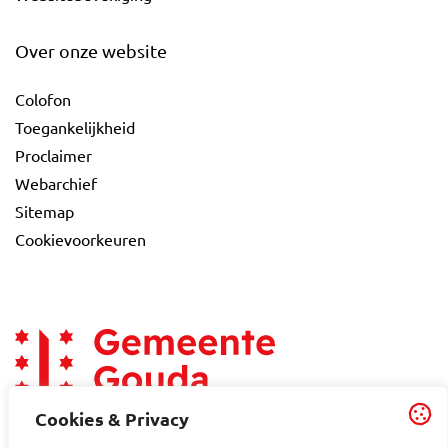
Over onze website
Colofon
Toegankelijkheid
Proclaimer
Webarchief
Sitemap
Cookievoorkeuren
Cookies & Privacy