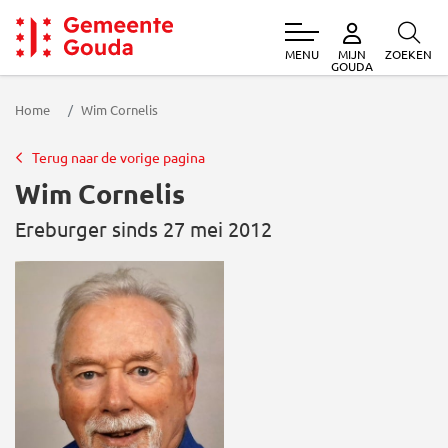
MENU
ZOEKEN
MIJN
Gemeente Gouda
GOUDA
Home
Wim Cornelis
Terug naar de vorige pagina
Wim Cornelis
Ereburger sinds 27 mei 2012