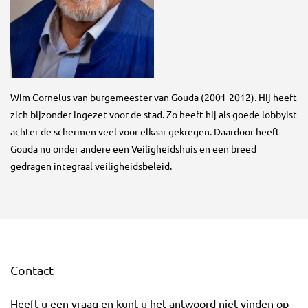
Wim Cornelus van burgemeester van Gouda (2001-2012). Hij heeft
zich bijzonder ingezet voor de stad. Zo heeft hij als goede lobbyist
achter de schermen veel voor elkaar gekregen. Daardoor heeft
Gouda nu onder andere een Veiligheidshuis en een breed
gedragen integraal veiligheidsbeleid.
Contact
Heeft u een vraag en kunt u het antwoord niet vinden op