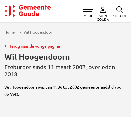
MENU
ZOEKEN
MIJN
Gemeente Gouda
GOUDA
Home
Wil Hoogendoorn
Terug naar de vorige pagina
Wil Hoogendoorn
Ereburger sinds 11 maart 2002, overleden
2018
Wil Hoogendoorn was van 1986 tot 2002 gemeenteraadslid voor
de VVD.