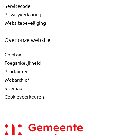
Servicecode
Privacyverklaring
Websitebeveiliging
Over onze website
Colofon
Toegankelijkheid
Proclaimer
Webarchief
Sitemap
Cookievoorkeuren