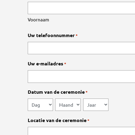
Voornaam
Uw telefoonnummer
*
Uw e-mailadres
*
Datum van de ceremonie
*
Dag
Maand
Jaar
Locatie van de ceremonie
*