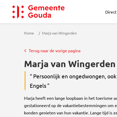
Direct
Gemeente Gouda
Home
Marja van Wingerden
Terug naar de vorige pagina
Marja van Wingerden
Persoonlijk en ongedwongen, ook i
Engels
Marja heeft een lange loopbaan in het toerisme ach
gestationeerd op de vakantiebestemmingen om er
konden genieten van hun vakantie. Lange tijd is