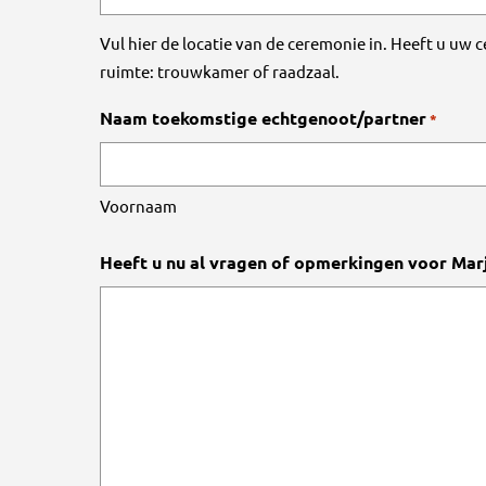
Vul hier de locatie van de ceremonie in. Heeft u uw
ruimte: trouwkamer of raadzaal.
Naam toekomstige echtgenoot/partner
*
Voornaam
Heeft u nu al vragen of opmerkingen voor Mar