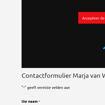
Accepteer de
Contactformulier Marja van
"
" geeft vereiste velden aan
*
Uw naam
*