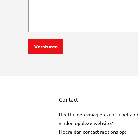
Contact
Heeft u een vraag en kunt u het an
vinden op deze website?
Neem dan contact met ons op: