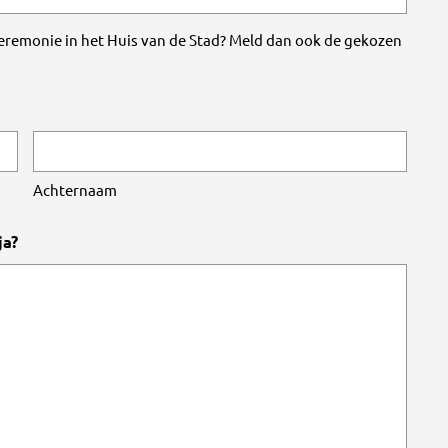
 ceremonie in het Huis van de Stad? Meld dan ook de gekozen
Achternaam
ja?