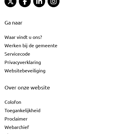
Ga naar
Waar vindt u ons?
Werken bij de gemeente
Servicecode
Privacyverklaring
Websitebeveiliging
Over onze website
Colofon
Toegankelijkheid
Proclaimer
Webarchief