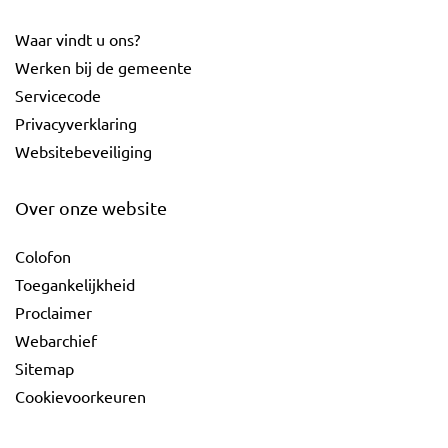
Waar vindt u ons?
Werken bij de gemeente
Servicecode
Privacyverklaring
Websitebeveiliging
Over onze website
Colofon
Toegankelijkheid
Proclaimer
Webarchief
Sitemap
Cookievoorkeuren