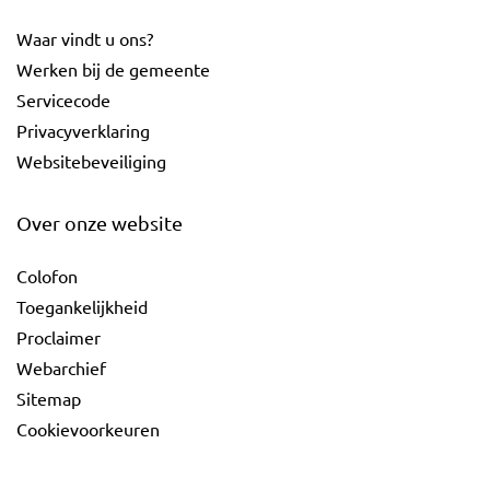
Waar vindt u ons?
Werken bij de gemeente
Servicecode
Privacyverklaring
Websitebeveiliging
Over onze website
Colofon
Toegankelijkheid
Proclaimer
Webarchief
Sitemap
Cookievoorkeuren