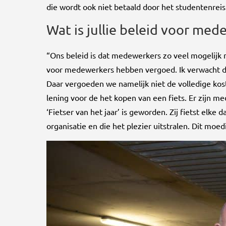
die wordt ook niet betaald door het studentenreis
Wat is jullie beleid voor med
“Ons beleid is dat medewerkers zo veel mogelijk
voor medewerkers hebben vergoed. Ik verwacht da
Daar vergoeden we namelijk niet de volledige ko
lening voor de het kopen van een fiets. Er zijn 
‘Fietser van het jaar’ is geworden. Zij fietst elke 
organisatie en die het plezier uitstralen. Dit moed