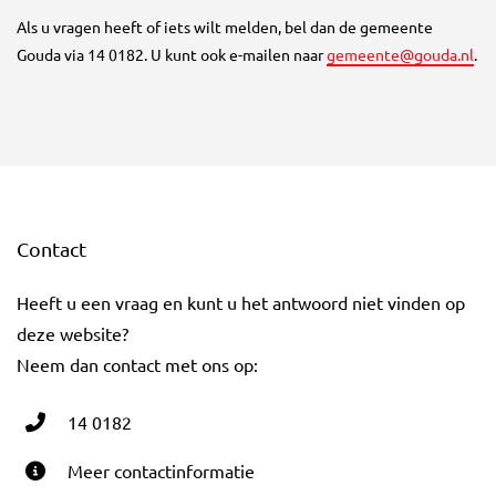
Als u vragen heeft of iets wilt melden, bel dan de gemeente
Gouda via 14 0182. U kunt ook e-mailen naar
gemeente@gouda.nl
.
Contact
Heeft u een vraag en kunt u het antwoord niet vinden op
deze website?
Neem dan contact met ons op:
14 0182
Meer contactinformatie