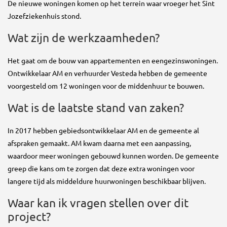
De nieuwe woningen komen op het terrein waar vroeger het Sint
Jozefziekenhuis stond.
Wat zijn de werkzaamheden?
Het gaat om de bouw van appartementen en eengezinswoningen.
Ontwikkelaar AM en verhuurder Vesteda hebben de gemeente
voorgesteld om 12 woningen voor de middenhuur te bouwen.
Wat is de laatste stand van zaken?
In 2017 hebben gebiedsontwikkelaar AM en de gemeente al
afspraken gemaakt. AM kwam daarna met een aanpassing,
waardoor meer woningen gebouwd kunnen worden. De gemeente
greep die kans om te zorgen dat deze extra woningen voor
langere tijd als middeldure huurwoningen beschikbaar blijven.
Waar kan ik vragen stellen over dit
project?