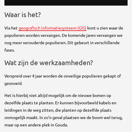
Waar is het?
Via het
geografisch informatiesysteem (GIS)
kunt u zien waar de
populieren worden vervangen. De komende jaren vervangen we
nog meer verouderde populieren. Dit gebeurt in verschillende
fases.
Wat zijn de werkzaamheden?
Verspreid over 4 jaar worden de onveilige populieren gekapt of
gesnoeid.
Het is hierbij niet altijd mogelijk om de nieuwe bomen op
dezelfde plaats te planten. Er kunnen bijvoorbeeld kabels en
leidingen in de weg zitten, die planten op dezelfde plaats
onmogelijk maakt. In zo’n geval plaatsen we de boom wel terug,
maar op een andere plek in Gouda.