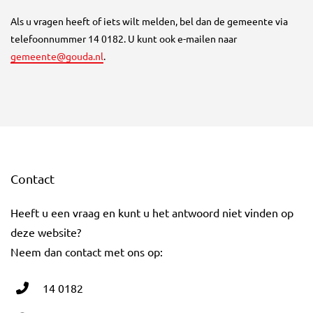
Als u vragen heeft of iets wilt melden, bel dan de gemeente via
telefoonnummer 14 0182. U kunt ook e-mailen naar
gemeente@gouda.nl
.
Contact
Heeft u een vraag en kunt u het antwoord niet vinden op
deze website?
Neem dan contact met ons op:
14 0182