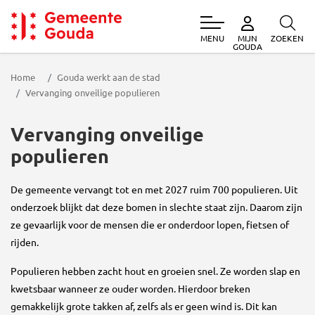
MENU
ZOEKEN
MIJN
Gemeente Gouda
GOUDA
Home
Gouda werkt aan de stad
Vervanging onveilige populieren
Vervanging onveilige
populieren
De gemeente vervangt tot en met 2027 ruim 700 populieren. Uit
onderzoek blijkt dat deze bomen in slechte staat zijn. Daarom zijn
ze gevaarlijk voor de mensen die er onderdoor lopen, fietsen of
rijden.
Populieren hebben zacht hout en groeien snel. Ze worden slap en
kwetsbaar wanneer ze ouder worden. Hierdoor breken
gemakkelijk grote takken af, zelfs als er geen wind is. Dit kan