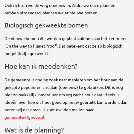
Ook richten we de weg opnieuw in. Zodra we deze plannen
hebben uitgevoerd, planten we er nieuwe bomen.
Biologisch gekweekte bomen
De nieuwe bomen die worden geplant voldoen aan het keurmerk
‘On the way to PlanetProof’. Dat betekent dat ze zo biologisch
mogelijk zijn gekweekt.
Hoe kan ik meedenken?
De gemeente is nog op zoek naar manieren om het hout van de
gekapte populieren circulair (opnieuw) te gebruiken. Dit is nog
niet zo makkelijk, omdat het om erg zacht hout gaat. Heeft u
ideeën over hoe dit hout goed opnieuw gebruikt kan worden, dan
horen wij dat graag. U kunt uw idee mailen naar
gemeente@gouda.nl
.
Wat is de planning?