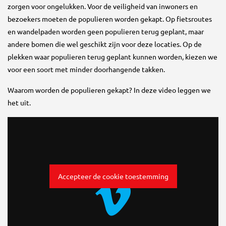
zorgen voor ongelukken. Voor de veiligheid van inwoners en
bezoekers moeten de populieren worden gekapt. Op fietsroutes
en wandelpaden worden geen populieren terug geplant, maar
andere bomen die wel geschikt zijn voor deze locaties. Op de
plekken waar populieren terug geplant kunnen worden, kiezen we
voor een soort met minder doorhangende takken.
Waarom worden de populieren gekapt? In deze video leggen we
het uit.
Accepteer de cookie toestemming