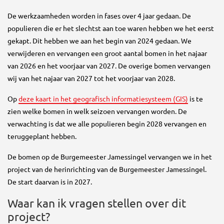
De werkzaamheden worden in fases over 4 jaar gedaan. De
populieren die er het slechtst aan toe waren hebben we het eerst
gekapt. Dit hebben we aan het begin van 2024 gedaan. We
verwijderen en vervangen een groot aantal bomen in het najaar
van 2026 en het voorjaar van 2027. De overige bomen vervangen
wij van het najaar van 2027 tot het voorjaar van 2028.
Op
deze kaart in het geografisch informatiesysteem (GIS)
is te
zien welke bomen in welk seizoen vervangen worden. De
verwachting is dat we alle populieren begin 2028 vervangen en
teruggeplant hebben.
De bomen op de Burgemeester Jamessingel vervangen we in het
project van de herinrichting van de Burgemeester Jamessingel.
De start daarvan is in 2027.
Waar kan ik vragen stellen over dit
project?