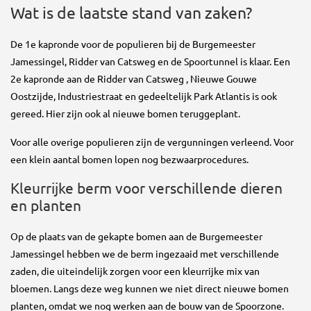
Wat is de laatste stand van zaken?
De 1e kapronde voor de populieren bij de Burgemeester
Jamessingel, Ridder van Catsweg en de Spoortunnel is klaar. Een
2e kapronde aan de Ridder van Catsweg , Nieuwe Gouwe
Oostzijde, Industriestraat en gedeeltelijk Park Atlantis is ook
gereed. Hier zijn ook al nieuwe bomen teruggeplant.
Voor alle overige populieren zijn de vergunningen verleend. Voor
een klein aantal bomen lopen nog bezwaarprocedures.
Kleurrijke berm voor verschillende dieren
en planten
Op de plaats van de gekapte bomen aan de Burgemeester
Jamessingel hebben we de berm ingezaaid met verschillende
zaden, die uiteindelijk zorgen voor een kleurrijke mix van
bloemen. Langs deze weg kunnen we niet direct nieuwe bomen
planten, omdat we nog werken aan de bouw van de Spoorzone.