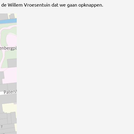
n de Willem Vroesentuin dat we gaan opknappen.