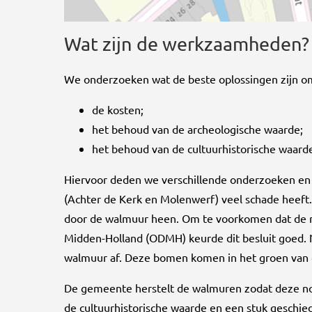
Wat zijn de werkzaamheden?
We onderzoeken wat de beste oplossingen zijn om 
de kosten;
het behoud van de archeologische waarde;
het behoud van de cultuurhistorische waard
Hiervoor deden we verschillende onderzoeken en in
(Achter de Kerk en Molenwerf) veel schade hee
door de walmuur heen. Om te voorkomen dat de 
Midden-Holland (ODMH) keurde dit besluit goed.
walmuur af. Deze bomen komen in het groen van 
De gemeente herstelt de walmuren zodat deze no
de cultuurhistorische waarde en een stuk geschied