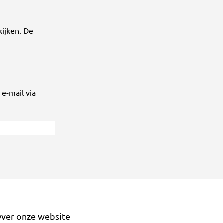
kijken. De
e-mail via
ver onze website