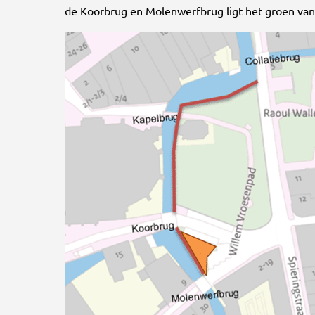
de Koorbrug en Molenwerfbrug ligt het groen va