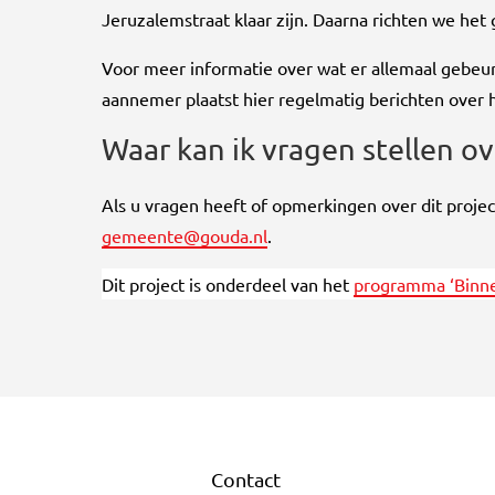
Jeruzalemstraat klaar zijn. Daarna richten we het
Voor meer informatie over wat er allemaal gebeu
aannemer plaatst hier regelmatig berichten over
Waar kan ik vragen stellen ov
Als u vragen heeft of opmerkingen over dit proje
gemeente@gouda.nl
.
Dit project is onderdeel van het
programma ‘Binne
Contact