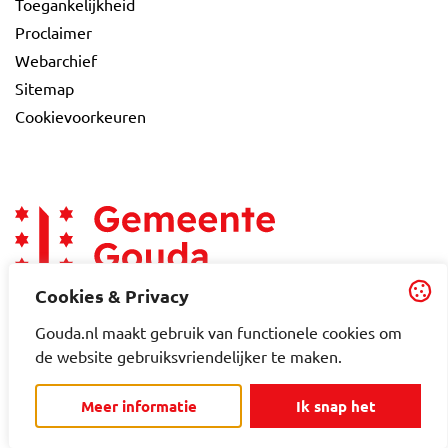
Toegankelijkheid
Proclaimer
Webarchief
Sitemap
Cookievoorkeuren
Cookies & Privacy
Gouda.nl maakt gebruik van functionele cookies om
de website gebruiksvriendelijker te maken.
Meer informatie
Ik snap het