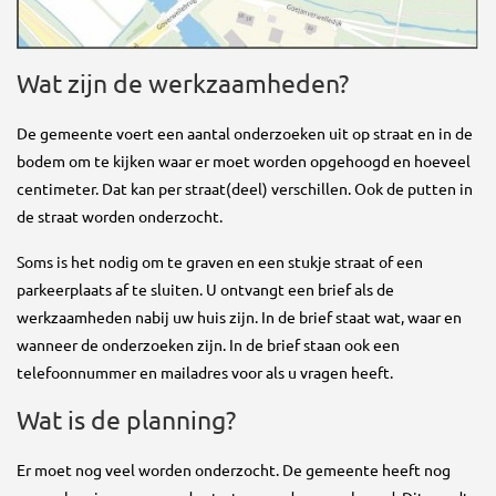
Wat zijn de werkzaamheden?
De gemeente voert een aantal onderzoeken uit op straat en in de
bodem om te kijken waar er moet worden opgehoogd en hoeveel
centimeter. Dat kan per straat(deel) verschillen. Ook de putten in
de straat worden onderzocht.
Soms is het nodig om te graven en een stukje straat of een
parkeerplaats af te sluiten. U ontvangt een brief als de
werkzaamheden nabij uw huis zijn. In de brief staat wat, waar en
wanneer de onderzoeken zijn. In de brief staan ook een
telefoonnummer en mailadres voor als u vragen heeft.
Wat is de planning?
Er moet nog veel worden onderzocht. De gemeente heeft nog