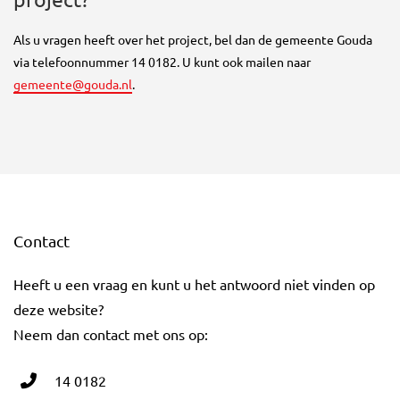
Als u vragen heeft over het project, bel dan de gemeente Gouda
via telefoonnummer 14 0182. U kunt ook mailen naar
gemeente@gouda.nl
.
Contact
Heeft u een vraag en kunt u het antwoord niet vinden op
deze website?
Neem dan contact met ons op:
14 0182