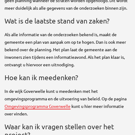
geen planning wanneer de straten worden opgehoogd. Dit wordt
meer duidelijk als alle gegevens van de onderzoeken binnen zijn.
Wat is de laatste stand van zaken?
Als alle informatie van de onderzoeken bekend is, maakt de
gemeente een plan van aanpak om op te hogen. Dan is ook meer
bekend over de planning. Het plan laat de gemeente aan de
inwoners zien tijdens een informatieavond. Als het plan klaar is,
ontvangt u hiervoor een uitnodiging.
Hoe kan ik meedenken?
In de wijk Goverwelle kunt u meedenken met het
omgevingsprogramma en de uitvoering van beleid. Op de pagina
Omgevingsprogramma Goverwelle
kunt u hier meer informatie
over vinden.
Waar kan ik vragen stellen over het
project?