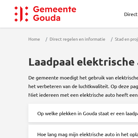
Direct
Gemeente Gouda
Home
Direct regelen en informatie
Stad en pro
Laadpaal elektrische
De gemeente moedigt het gebruik van elektrische 
het verbeteren van de luchtkwaliteit. Op deze pag
Niet iedereen met een elektrische auto heeft een 
Op welke plekken in Gouda staat er een laadp
Hoe lang mag mijn elektrische auto in het opl