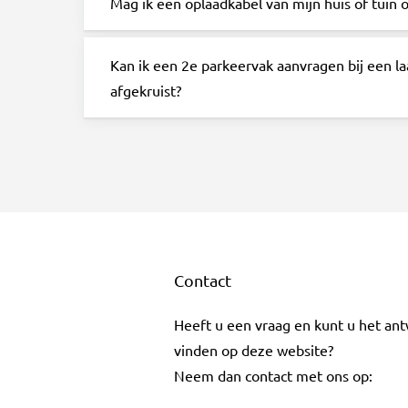
Mag ik een oplaadkabel van mijn huis of tuin
Kan ik een 2e parkeervak aanvragen bij een la
afgekruist?
Contact
Heeft u een vraag en kunt u het an
vinden op deze website?
Neem dan contact met ons op: