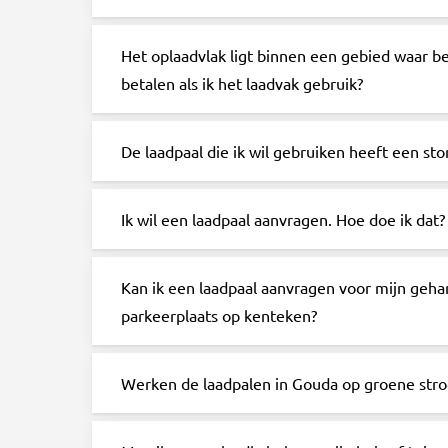
Het oplaadvlak ligt binnen een gebied waar be
betalen als ik het laadvak gebruik?
De laadpaal die ik wil gebruiken heeft een sto
Ik wil een laadpaal aanvragen. Hoe doe ik dat?
Kan ik een laadpaal aanvragen voor mijn geha
parkeerplaats op kenteken?
Werken de laadpalen in Gouda op groene str