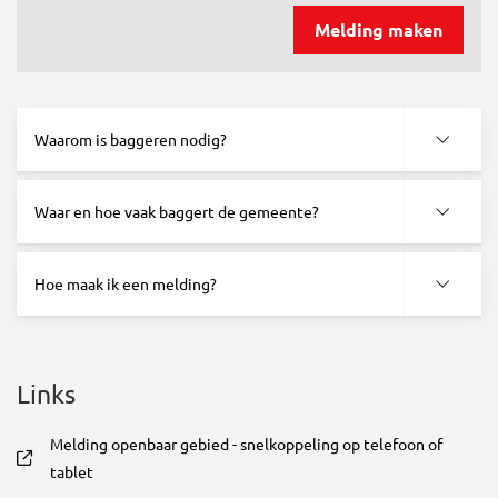
Melding maken
Waarom is baggeren nodig?
Waar en hoe vaak baggert de gemeente?
Hoe maak ik een melding?
Links
Melding openbaar gebied - snelkoppeling op telefoon of
, opent in nieuw tabblad
tablet