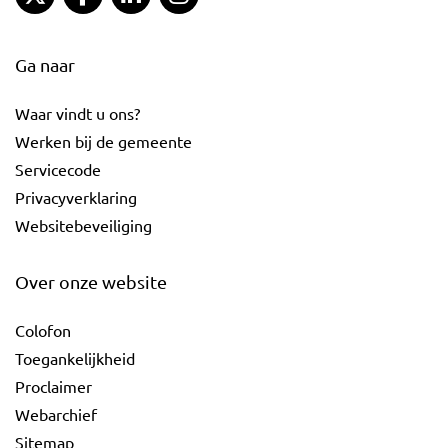
Ga naar
Waar vindt u ons?
Werken bij de gemeente
Servicecode
Privacyverklaring
Websitebeveiliging
Over onze website
Colofon
Toegankelijkheid
Proclaimer
Webarchief
Sitemap