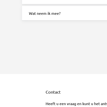
Wat neem ik mee?
Contact
Heeft u een vraag en kunt u het an