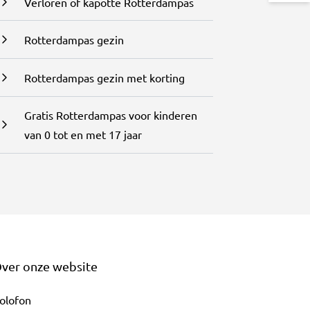
Verloren of kapotte Rotterdampas
Rotterdampas gezin
Rotterdampas gezin met korting
Gratis Rotterdampas voor kinderen
van 0 tot en met 17 jaar
ver onze website
olofon