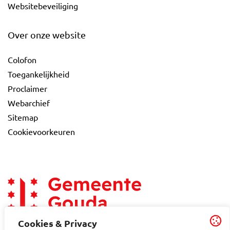
Websitebeveiliging
Over onze website
Colofon
Toegankelijkheid
Proclaimer
Webarchief
Sitemap
Cookievoorkeuren
Cookies & Privacy