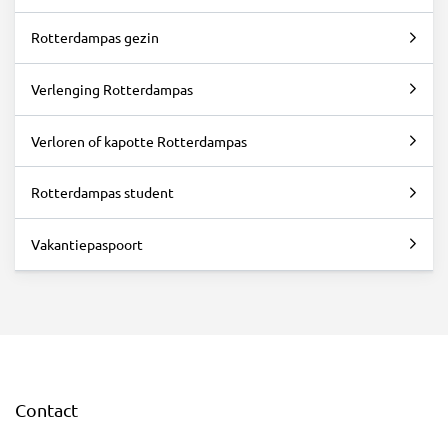
Rotterdampas gezin
Verlenging Rotterdampas
Verloren of kapotte Rotterdampas
Rotterdampas student
Vakantiepaspoort
Contact