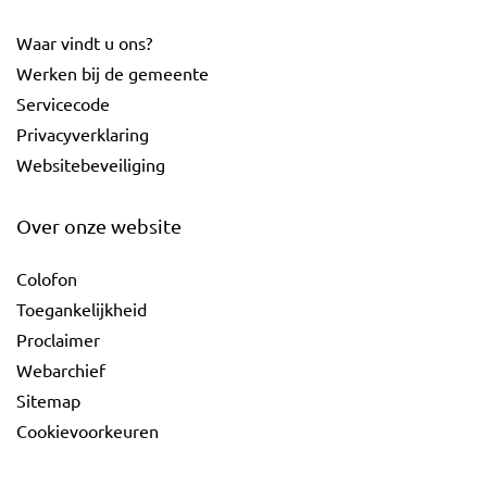
Waar vindt u ons?
Werken bij de gemeente
Servicecode
Privacyverklaring
Websitebeveiliging
Over onze website
Colofon
Toegankelijkheid
Proclaimer
Webarchief
Sitemap
Cookievoorkeuren