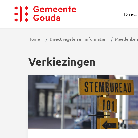
Direct
Gemeente Gouda
Home
Direct regelen en informatie
Meedenken 
Verkiezingen