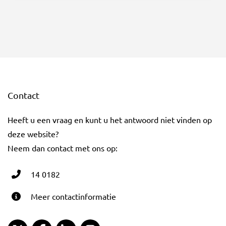
Contact
Heeft u een vraag en kunt u het antwoord niet vinden op
deze website?
Neem dan contact met ons op:
14 0182
Meer contactinformatie