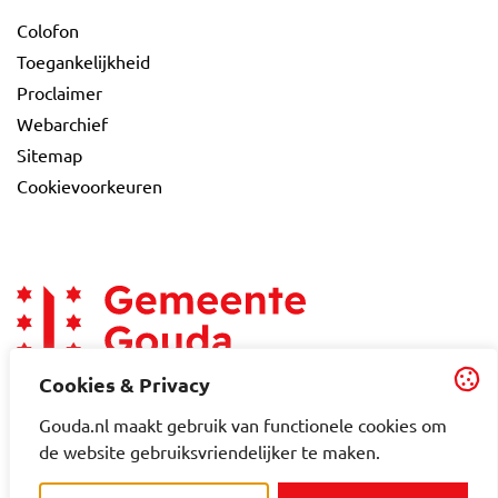
Colofon
Toegankelijkheid
Proclaimer
Webarchief
Sitemap
Cookievoorkeuren
Cookies & Privacy
Gouda.nl maakt gebruik van functionele cookies om
de website gebruiksvriendelijker te maken.