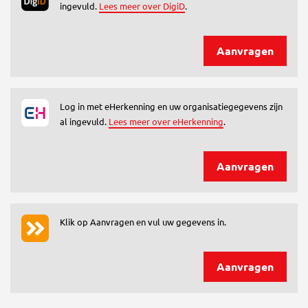
ingevuld.
Lees meer over DigiD
.
Aanvragen
Log in met eHerkenning en uw organisatiegegevens zijn
al ingevuld.
Lees meer over eHerkenning
.
Aanvragen
Klik op Aanvragen en vul uw gegevens in.
Aanvragen