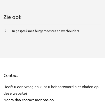
Zie ook
In gesprek met burgemeester en wethouders
Contact
Heeft u een vraag en kunt u het antwoord niet vinden op
deze website?
Neem dan contact met ons op: