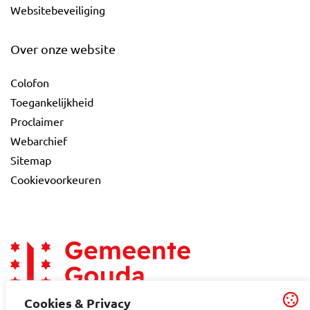
Websitebeveiliging
Over onze website
Colofon
Toegankelijkheid
Proclaimer
Webarchief
Sitemap
Cookievoorkeuren
Cookies & Privacy