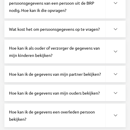
persoonsgegevens van een persoon uit de BRP
nodig. Hoe kan ik die opvragen?
Wat kost het om persoonsgegevens op te vragen?
Hoe kan ik als ouder of verzorger de gegevens van
mijn kinderen bekijken?
Hoe kan ik de gegevens van mijn partner bekijken?
Hoe kan ik de gegevens van mijn ouders bekijken?
Hoe kan ik de gegevens een overleden persoon
bekijken?