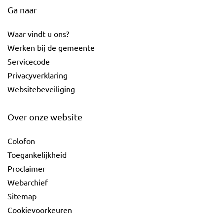
Ga naar
Waar vindt u ons?
Werken bij de gemeente
Servicecode
Privacyverklaring
Websitebeveiliging
Over onze website
Colofon
Toegankelijkheid
Proclaimer
Webarchief
Sitemap
Cookievoorkeuren