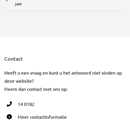
jaar
Contact
Heeft u een vraag en kunt u het antwoord niet vinden op
deze website?
Neem dan contact met ons op:
14 0182
Meer contactinformatie