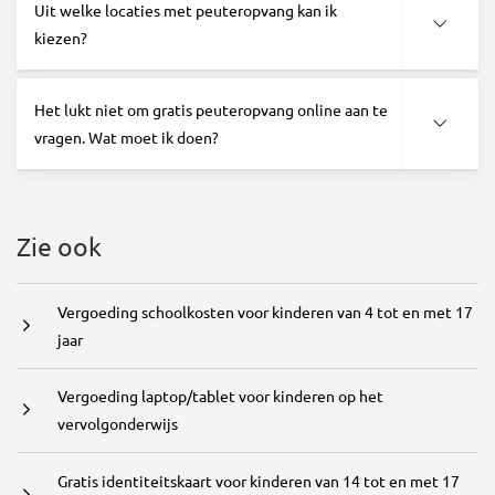
Uit welke locaties met peuteropvang kan ik
kiezen?
Het lukt niet om gratis peuteropvang online aan te
vragen. Wat moet ik doen?
Zie ook
Vergoeding schoolkosten voor kinderen van 4 tot en met 17
jaar
Vergoeding laptop/tablet voor kinderen op het
vervolgonderwijs
Gratis identiteitskaart voor kinderen van 14 tot en met 17