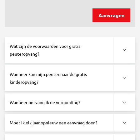
Aanvragen
Wat zijn de voorwaarden voor gratis
peuteropvang?
Wanneer kan mijn peuter naar de gratis
kinderopvang?
Wanneer ontvang ik de vergoeding?
Moet ik elk jaar opnieuw een aanvraag doen?