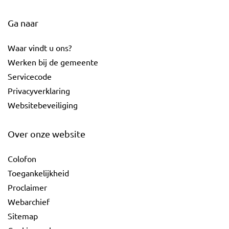
Ga naar
Waar vindt u ons?
Werken bij de gemeente
Servicecode
Privacyverklaring
Websitebeveiliging
Over onze website
Colofon
Toegankelijkheid
Proclaimer
Webarchief
Sitemap