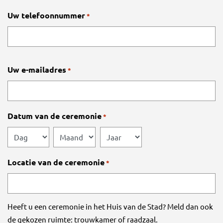
Uw telefoonnummer
*
Uw e-mailadres
*
Datum van de ceremonie
*
Dag
Maand
Jaar
Locatie van de ceremonie
*
Heeft u een ceremonie in het Huis van de Stad? Meld dan ook
de gekozen ruimte: trouwkamer of raadzaal.