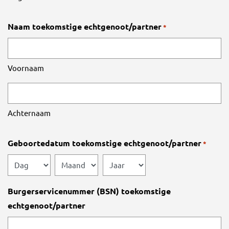
Naam toekomstige echtgenoot/partner
*
Voornaam
Achternaam
Geboortedatum toekomstige echtgenoot/partner
*
Dag
Maand
Jaar
Burgerservicenummer (BSN) toekomstige
echtgenoot/partner