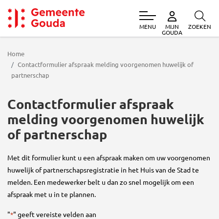
MENU
ZOEKEN
MIJN
Gemeente Gouda
GOUDA
Home
Contactformulier afspraak melding voorgenomen huwelijk of
partnerschap
Contactformulier afspraak
melding voorgenomen huwelijk
of partnerschap
Met dit formulier kunt u een afspraak maken om uw voorgenomen
huwelijk of partnerschapsregistratie in het Huis van de Stad te
melden. Een medewerker belt u dan zo snel mogelijk om een
afspraak met u in te plannen.
"
" geeft vereiste velden aan
*