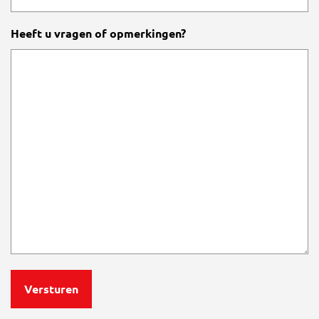
Heeft u vragen of opmerkingen?