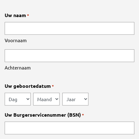
Uw naam
*
Voornaam
Achternaam
Uw geboortedatum
*
Dag
Maand
Jaar
Uw Burgerservicenummer (BSN)
*