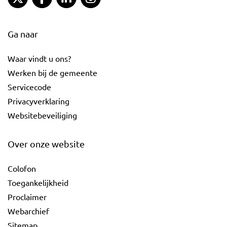
Ga naar
Waar vindt u ons?
Werken bij de gemeente
Servicecode
Privacyverklaring
Websitebeveiliging
Over onze website
Colofon
Toegankelijkheid
Proclaimer
Webarchief
Sitemap