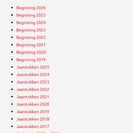
Begroting 2026
Begroting 2025
Begroting 2024
Begroting 2023
Begroting 2022
Begroting 2021
Begroting 2020
Begroting 2019
Jaarstukken 2025
Jaarstukken 2024
Jaarstukken 2023
Jaarstukken 2022
Jaarstukken 2021
Jaarstukken 2020
Jaarstukken 2019
Jaarstukken 2018
Jaarstukken 2017