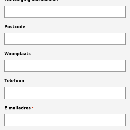
Postcode
Woonplaats
Telefoon
E-mailadres
*