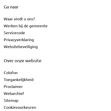
Ga naar
Waar vindt u ons?
Werken bij de gemeente
Servicecode
Privacyverklaring
Websitebeveiliging
Over onze website
Colofon
Toegankelijkheid
Proclaimer
Webarchief
Sitemap
Cookievoorkeuren