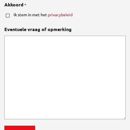
Akkoord
*
Ik stem in met het
privacybeleid
Eventuele vraag of opmerking