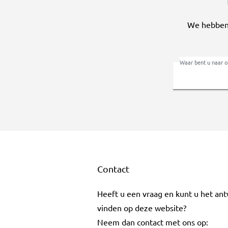
We hebben 
Waar bent u naar o
Contact
Heeft u een vraag en kunt u het an
vinden op deze website?
Neem dan contact met ons op: