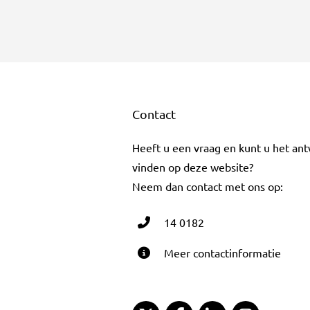
Contact
Heeft u een vraag en kunt u het an
vinden op deze website?
Neem dan contact met ons op:
14 0182
Meer contactinformatie