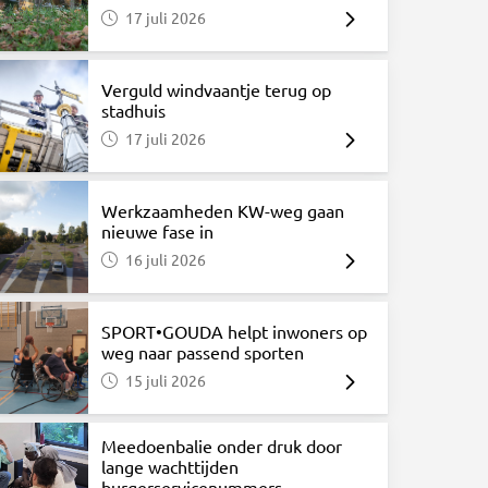
17 juli 2026
Verguld windvaantje terug op
stadhuis
17 juli 2026
Werkzaamheden KW-weg gaan
nieuwe fase in
16 juli 2026
SPORT•GOUDA helpt inwoners op
weg naar passend sporten
15 juli 2026
Meedoenbalie onder druk door
lange wachttijden
burgerservicenummers