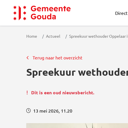
Direct
Gemeente Gouda
Home
Actueel
Spreekuur wethouder Oppelaar in
Terug naar het overzicht
Spreekuur wethouder 
Dit is een oud nieuwsbericht.
13 mei 2026, 11.20