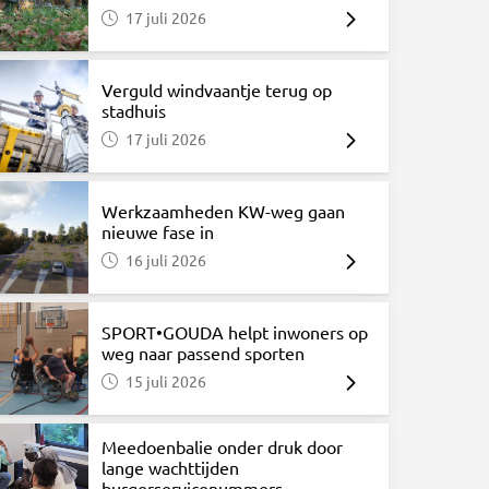
17 juli 2026
Verguld windvaantje terug op
stadhuis
17 juli 2026
Werkzaamheden KW-weg gaan
nieuwe fase in
16 juli 2026
SPORT•GOUDA helpt inwoners op
weg naar passend sporten
15 juli 2026
Meedoenbalie onder druk door
lange wachttijden
burgerservicenummers