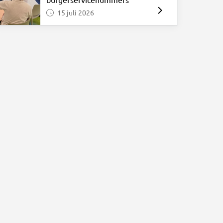
15 juli 2026