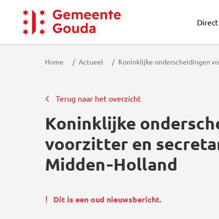
Direct
Gemeente Gouda
Home
Actueel
Koninklijke onderscheidingen vo
Terug naar het overzicht
Koninklijke ondersch
voorzitter en secret
Midden‑Holland
Dit is een oud nieuwsbericht.