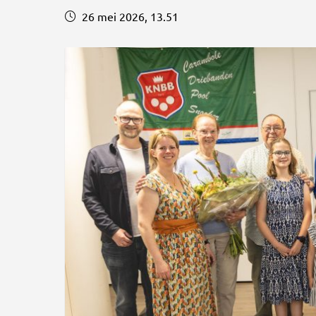
26 mei 2026, 13.51