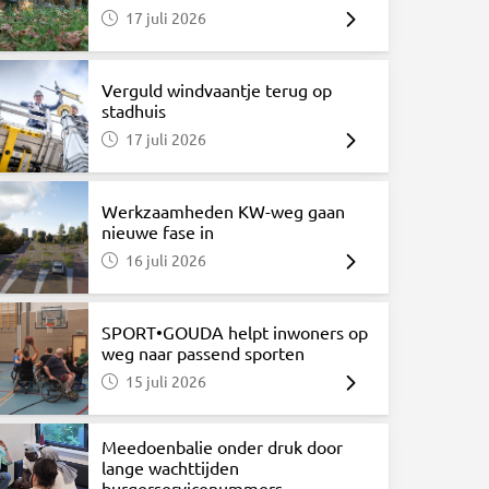
17 juli 2026
Verguld windvaantje terug op
stadhuis
17 juli 2026
Werkzaamheden KW-weg gaan
nieuwe fase in
16 juli 2026
SPORT•GOUDA helpt inwoners op
weg naar passend sporten
15 juli 2026
Meedoenbalie onder druk door
lange wachttijden
burgerservicenummers