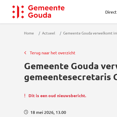
Direct
Gemeente Gouda
Home
Actueel
Gemeente Gouda verwelkomt inte
Terug naar het overzicht
Gemeente Gouda ver
gemeentesecretaris C
Dit is een oud nieuwsbericht.
18 mei 2026, 13.00