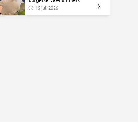
15 juli 2026