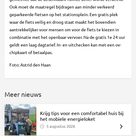
Ook moet de maatregel bijdragen aan minder verkeerd
geparkeerde fietsen op het stationsplein. Een gratis plek
waar de fiets veilig en droog staat maakt het bovendien
aantrekkelijker voor mensen om voor de fiets te kiezen in
combinatie met het openbaar vervoer. Na de gratis 1e 24 uur
geldt een laag dagtarief. In- en uitchecken kan met een ov-
chipkaart of betaalpas.
Foto: Astrid den Haan
Meer nieuws
Krijg tips voor een comfortabel huis bij
het mobiele energieloket
5 augustus 2026