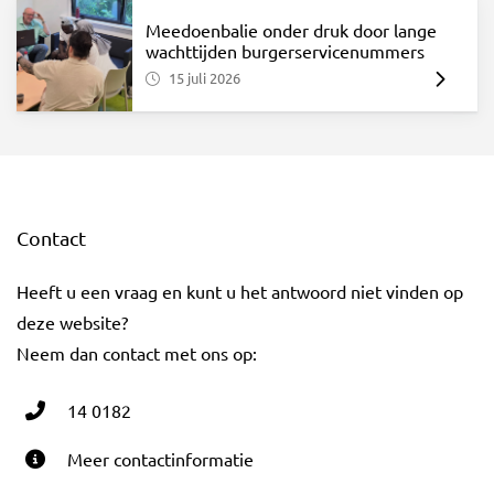
Meedoenbalie onder druk door lange
wachttijden burgerservicenummers
15 juli 2026
Contact
Heeft u een vraag en kunt u het antwoord niet vinden op
deze website?
Neem dan contact met ons op:
14 0182
Meer contactinformatie