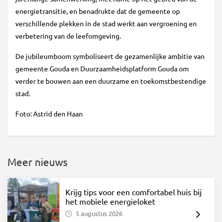
energietransitie, en benadrukte dat de gemeente op
verschillende plekken in de stad werkt aan vergroening en
verbetering van de leefomgeving.
De jubileumboom symboliseert de gezamenlijke ambitie van
gemeente Gouda en Duurzaamheidsplatform Gouda om
verder te bouwen aan een duurzame en toekomstbestendige
stad.
Foto: Astrid den Haan
Meer nieuws
Krijg tips voor een comfortabel huis bij
het mobiele energieloket
5 augustus 2026