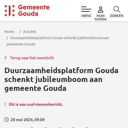
MENU
ZOEKEN
MIJN
Gemeente Gouda
GOUDA
Home
Actueel
Duurzaamheidsplatform Gouda schenkt jubileumboom aan
gemeente Gouda
Terug naar het overzicht
Duurzaamheidsplatform Gouda
schenkt jubileumboom aan
gemeente Gouda
Dit is een oud nieuwsbericht.
20 mei 2026, 09.09