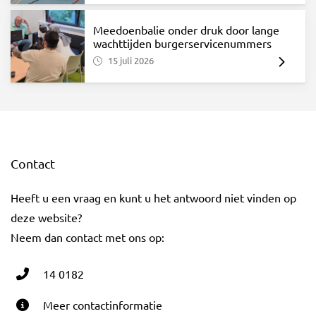
Meedoenbalie onder druk door lange
wachttijden burgerservicenummers
15 juli 2026
Contact
Heeft u een vraag en kunt u het antwoord niet vinden op
deze website?
Neem dan contact met ons op:
14 0182
Meer contactinformatie