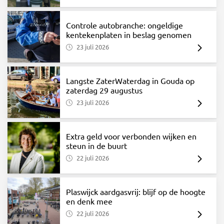
Controle autobranche: ongeldige
kentekenplaten in beslag genomen
23 juli 2026
Langste ZaterWaterdag in Gouda op
zaterdag 29 augustus
23 juli 2026
Extra geld voor verbonden wijken en
steun in de buurt
22 juli 2026
Plaswijck aardgasvrij: blijf op de hoogte
en denk mee
22 juli 2026