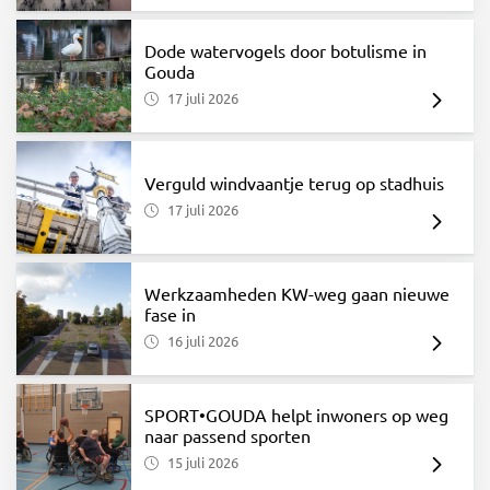
Dode watervogels door botulisme in
Gouda
17 juli 2026
Verguld windvaantje terug op stadhuis
17 juli 2026
Werkzaamheden KW-weg gaan nieuwe
fase in
16 juli 2026
SPORT•GOUDA helpt inwoners op weg
naar passend sporten
15 juli 2026